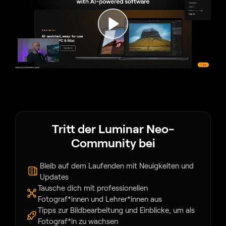
Tritt der Luminar Neo-
Community bei
Bleib auf dem Laufenden mit Neuigkeiten und
Updates
Tausche dich mit professionellen
Fotograf*innen und Lehrer*innen aus
Tipps zur Bildbearbeitung und Einblicke, um als
Fotograf*in zu wachsen