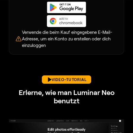
Verwende die beim Kauf eingegebene E-Mail-
Adresse, um ein Konto zu erstellen oder dich
einzuloggen
VIDEO-TUTORIAL
Erlerne, wie man Luminar Neo
benutzt