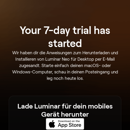
Your 7-day trial has
started
Wir haben dir die Anweisungen zum Herunterladen und
Installieren von Luminar Neo für Desktop per E-Mail
zugesandt. Starte einfach deinen macOS- oder
Windows-Computer, schau in deinen Posteingang und
leg noch heute los.
Lade Luminar für dein mobiles
Gerät herunter