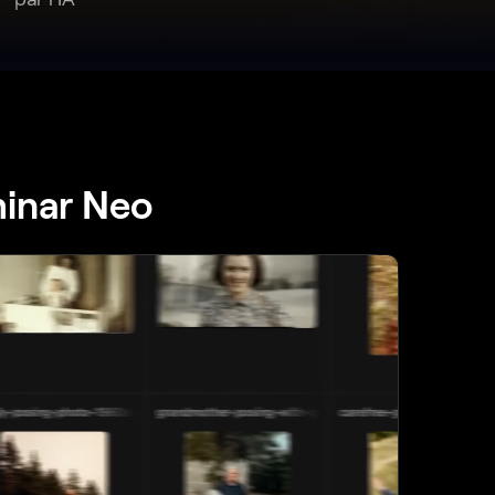
minar Neo