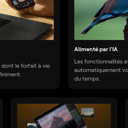
Alimenté par l'IA
Les fonctionnalités 
dont le forfait à vie.
automatiquement vos
finiment.
du temps.