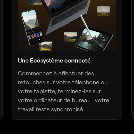
Une Écosystème connecté
Commencez à effectuer des
retouches sur votre téléphone ou
votre tablette, terminez-les sur
votre ordinateur de bureau : votre
travail reste synchronisé.