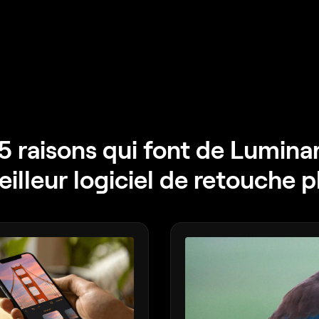
5 raisons qui font de Lumina
eilleur logiciel de retouche 