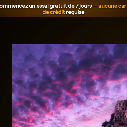
ommencez un essai gratuit de 7 jours —
aucune car
de crédit
requise