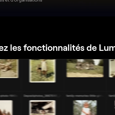
z les fonctionnalités de Lu