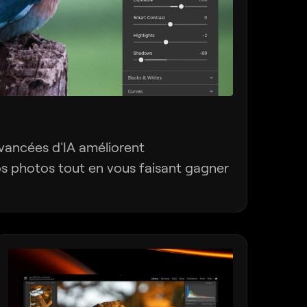
avancées d'IA améliorent
 photos tout en vous faisant gagner