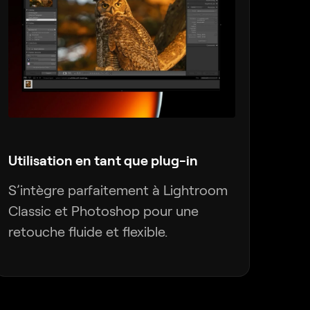
Utilisation en tant que plug-in
S’intègre parfaitement à Lightroom
Classic et Photoshop pour une
retouche fluide et flexible.