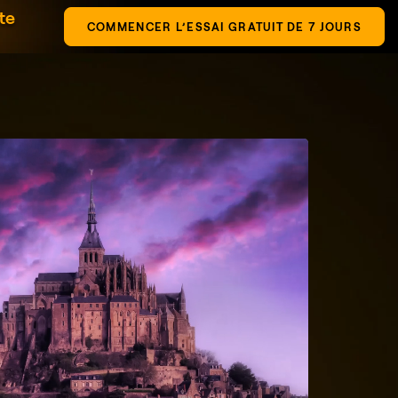
te
COMMENCER L’ESSAI GRATUIT DE 7 JOURS