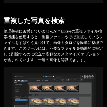
重複した写真を検索
整理整頓に苦労していませんか？Excireの重複ファイル検
索機能を使用すると、重複ファイルやほぼ重複しているフ
ァイルをすばやく見つけて、画像カタログを簡単に整理で
きます。このツールには、不要なファイルを効果的に特定
して削除するのに役立つ広範なカスタマイズ オプション
が含まれています。一連の画像も認識できます。