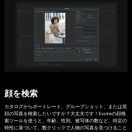
顔を検索
カタログからポートレート、グループショット、または笑
顔の写真を検索したいですか？大丈夫です！Excireの顔検
索ツールを使うと、年齢、性別、被写体の数など、特定の
特性に基づいて、数クリックで人物の写真を見つけること