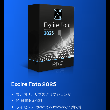
Excire Foto 2025
買い切り、サブスクリプションなし
14 日間返金保証
ライセンスはMacとWindowsで有効です