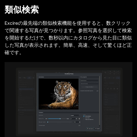
類似検索
Excireの最先端の類似検索機能を使用すると、数クリック
で関連する写真が見つかります。参照写真を選択して検索
を開始するだけで、数秒以内にカタログから見た目に類似
した写真が表示されます。簡単、高速、そして驚くほど正
確です。