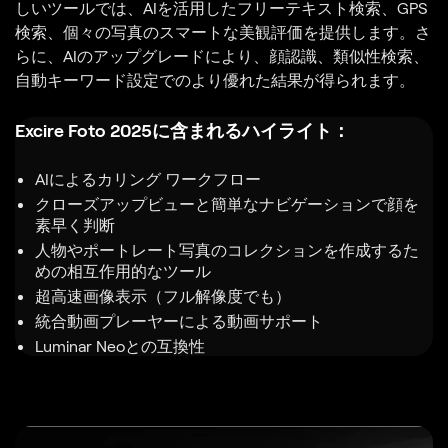
しいツールでは、AIを活用したフリーテキスト検索、GPS
検索、個々の写真のスマートな美観評価を提供します。さ
らに、AIのアップグレードにより、顔認識、類似性検索、
自動キーワード設定でのより優れた結果が得られます。
Excire Foto 2025に含まれるハイライト：
AIによるカリング ワークフロー
クローズアップビューと簡単なナビゲーションで顔を
素早く判断
人物やポートレート写真のコレクションを作成するた
めの相互作用的なツール
超高速画像表示（フル解像度でも）
統合動画プレーヤーによる動画サポート
Luminar Neoとの互換性