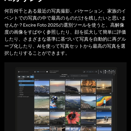
何百何千とある最近の写真撮影、バケーション、家族のイ
ベントでの写真の中で最高のものだけを残したいと思いま
せんか？Excire Foto 2025の選別ツールを使うと、高解像
度の画像をすばやく参照したり、顔を拡大して簡単に評価
したり、さまざまな基準に基づいて写真を自動的に再グル
ープ化したり、AIを使って写真セットから最高の写真を選
択したりすることができます。