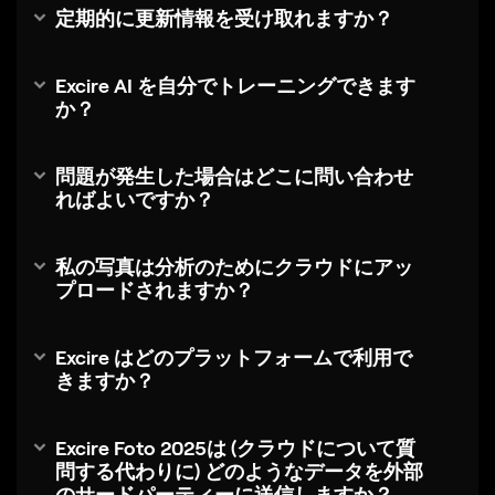
定期的に更新情報を受け取れますか？
Excire AI を自分でトレーニングできます
か？
問題が発生した場合はどこに問い合わせ
ればよいですか？
私の写真は分析のためにクラウドにアッ
プロードされますか？
Excire はどのプラットフォームで利用で
きますか？
Excire Foto 2025は (クラウドについて質
問する代わりに) どのようなデータを外部
のサードパーティーに送信しますか？