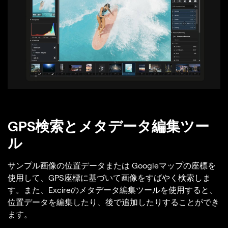
GPS検索とメタデータ編集ツー
ル
サンプル画像の位置データまたは Googleマップの座標を
使用して、GPS座標に基づいて画像をすばやく検索しま
す。また、Excireのメタデータ編集ツールを使用すると、
位置データを編集したり、後で追加したりすることができ
ます。