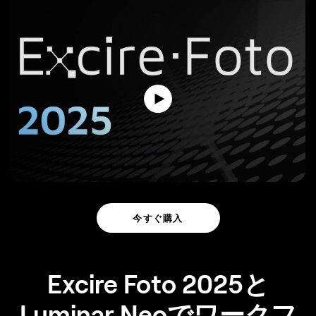
今すぐ購入
Excire Foto 2025と
Luminar Neoでワークフ