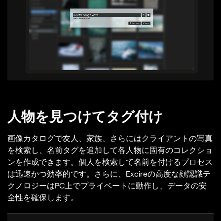
人物を見つけてタグ付け
画像カタログで友人、家族、さらにはクライアントの写真
を検索し、名前タグを追加して各人物に固有のコレクショ
ンを作成できます。個人を検索して名前を付けるプロセス
は迅速かつ効率的です。さらに、Excireの高度な顔認識テ
クノロジーはPC上でプライベートに動作し、データの安
全性を確保します。