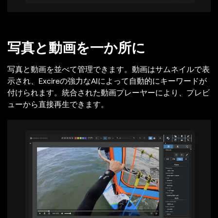
写真と動画を一か所に
写真と動画を並べて管理できます。動画はサムネイルで表
示され、Excireの強力なAIによって自動的にキーワードが
付けられます。統合された動画プレーヤーにより、プレビ
ューから直接再生できます。