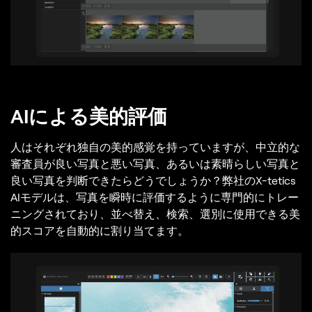
AIによる美的評価
人はそれぞれ独自の美的感覚を持っていますが、中立的な
審査員が良い写真と悪い写真、あるいは素晴らしい写真と
良い写真を判断できたらどうでしょうか？弊社のX-tetics
AIモデルは、写真を瞬時に評価するように専門的にトレー
ニングされており、並べ替え、検索、選別に使用できる美
的スコアを自動的に割り当てます。