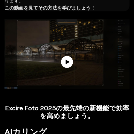
ります。
この動画を見てその方法を学びましょう！
Excire Foto 2025の最先端の新機能で効率
を高めましょう。
AIカリング