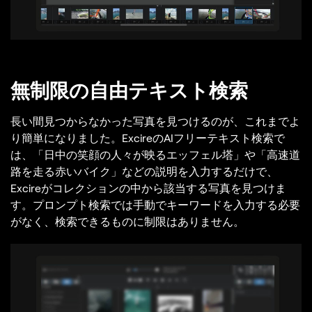
無制限の自由テキスト検索
長い間見つからなかった写真を見つけるのが、これまでよ
り簡単になりました。ExcireのAIフリーテキスト検索で
は、「日中の笑顔の人々が映るエッフェル塔」や「高速道
路を走る赤いバイク」などの説明を入力するだけで、
Excireがコレクションの中から該当する写真を見つけま
す。プロンプト検索では手動でキーワードを入力する必要
がなく、検索できるものに制限はありません。