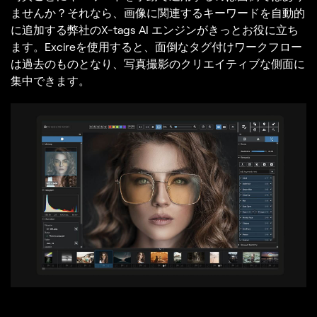
ませんか？それなら、画像に関連するキーワードを自動的
に追加する弊社のX-tags AI エンジンがきっとお役に立ち
ます。Excireを使用すると、面倒なタグ付けワークフロー
は過去のものとなり、写真撮影のクリエイティブな側面に
集中できます。