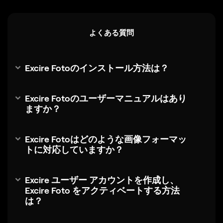
よくある質問
Excire Fotoのインストール方法は？
Excire Fotoのユーザーマニュアルはあり
ますか？
Excire Fotoはどのような画像フォーマッ
トに対応していますか？
Excire ユーザー アカウントを作成し、
Excire Foto をアクティベートする方法
は？