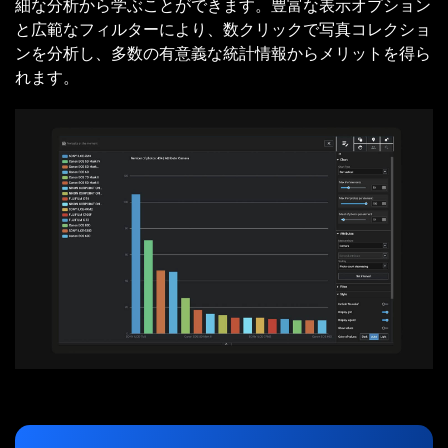
細な分析から学ぶことができます。豊富な表示オプション
と広範なフィルターにより、数クリックで写真コレクショ
ンを分析し、多数の有意義な統計情報からメリットを得ら
れます。