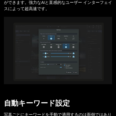
ができます。強力なAIと直感的なユーザー インターフェイ
スによって超高速です。
自動キーワード設定
写真ごとにキーワードを手動で適用するのは面倒ではあり