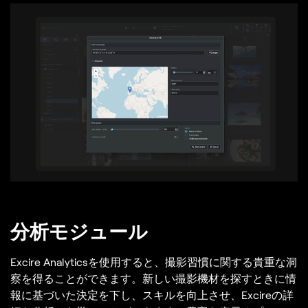
分析モジュール
Excire Analyticsを使用すると、撮影習慣に関する貴重な洞
察を得ることができます。新しい撮影機材を探すときに情
報に基づいた決定を下し、スキルを向上させ、Excireの詳