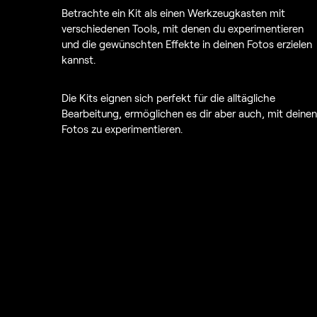
Betrachte ein Kit als einen Werkzeugkasten mit
verschiedenen Tools, mit denen du experimentieren
und die gewünschten Effekte in deinen Fotos erzielen
kannst.
Die Kits eignen sich perfekt für die alltägliche
Bearbeitung, ermöglichen es dir aber auch, mit deinen
Fotos zu experimentieren.