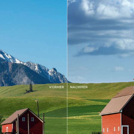
VORHER
NACHHER