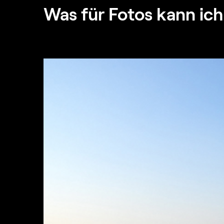
Was für Fotos kann ic