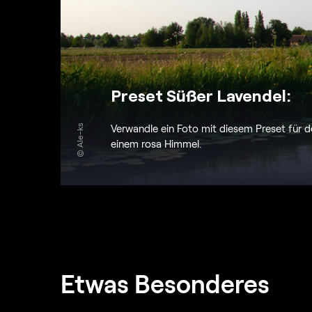
Preset Süßer Lavendel:
Verwandle ein Foto mit diesem Preset für
© Ale-ks
einem rosa Himmel.
Etwas Besonderes