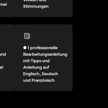
mmel
Stimmungen
● 1 professionelle
und
Bearbeitungsanleitung
mit Tipps und
el
Anleitung auf
Englisch, Deutsch
und Französisch