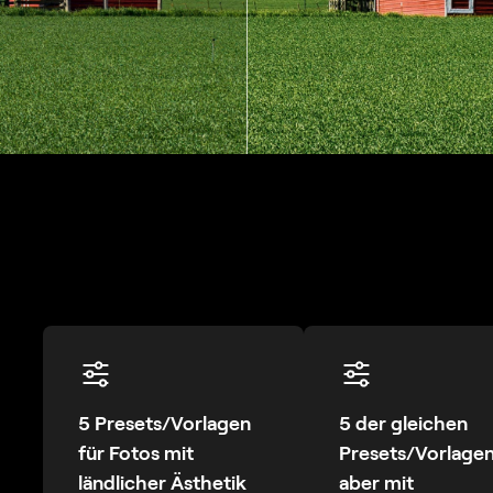
5 Presets/Vorlagen
5 der gleichen
für Fotos mit
Presets/Vorlagen
ländlicher Ästhetik
aber mit