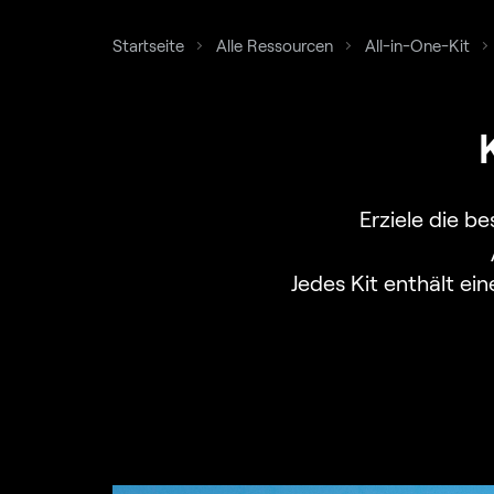
Startseite
Alle Ressourcen
All-in-One-Kit
Erziele die 
Jedes Kit enthält ei