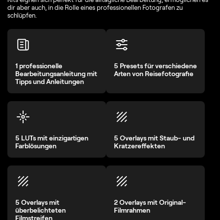
dir aber auch, in die Rolle eines professionellen Fotografen zu
schlüpfen.
1 professionelle
5 Presets für verschiedene
Bearbeitungsanleitung mit
Arten von Reisefotografie
Tipps und Anleitungen
5 LUTs mit einzigartigen
5 Overlays mit Staub- und
Farblösungen
Kratzereffekten
5 Overlays mit
2 Overlays mit Original-
überbelichteten
Filmrahmen
Filmstreifen