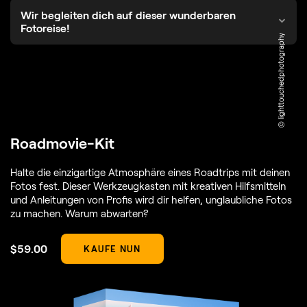
Wir begleiten dich auf dieser wunderbaren
Fotoreise!
© lighttouchedphotography
Roadmovie-Kit
Halte die einzigartige Atmosphäre eines Roadtrips mit deinen
Fotos fest. Dieser Werkzeugkasten mit kreativen Hilfsmitteln
und Anleitungen von Profis wird dir helfen, unglaubliche Fotos
zu machen. Warum abwarten?
$
59
.00
KAUFE NUN