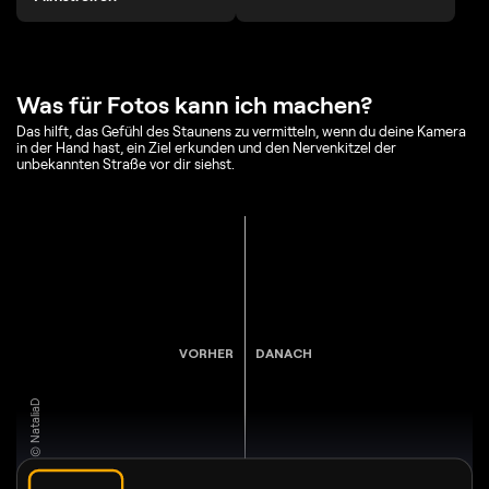
Was für Fotos kann ich machen?
Das hilft, das Gefühl des Staunens zu vermitteln, wenn du deine Kamera
in der Hand hast, ein Ziel erkunden und den Nervenkitzel der
unbekannten Straße vor dir siehst.
VORHER
DANACH
© NataliaD