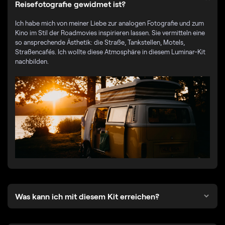
Reisefotografie gewidmet ist?
Ich habe mich von meiner Liebe zur analogen Fotografie und zum
Kino im Stil der Roadmovies inspirieren lassen. Sie vermitteln eine
so ansprechende Ästhetik: die Straße, Tankstellen, Motels,
Straßencafés. Ich wollte diese Atmosphäre in diesem Luminar-Kit
nachbilden.
Was kann ich mit diesem Kit erreichen?