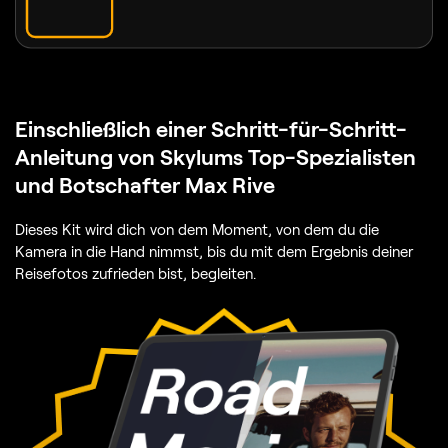
Einschließlich
einer Schritt-für-Schritt-
Anleitung von Skylums Top-Spezialisten
und Botschafter Max Rive
Dieses Kit wird dich von dem Moment, von dem du die
Kamera in die Hand nimmst, bis du mit dem Ergebnis deiner
Reisefotos zufrieden bist, begleiten.