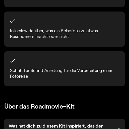
Interview darüber, was ein Reisefoto zu etwas
Besonderem macht oder nicht
Schritt für Schritt Anleitung für die Vorbereitung einer
Fotoreise
Über das Roadmovie-Kit
Was hat dich zu diesem Kit inspiriert, das der