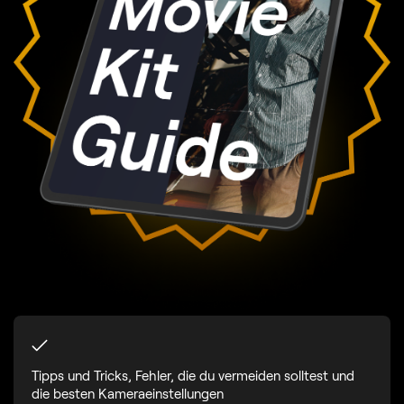
Tipps und Tricks, Fehler, die du vermeiden solltest und
die besten Kameraeinstellungen