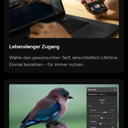
Lebenslanger Zugang
Wähle den gewünschten Tarif, einschließlich Lifetime.
Einmal bezahlen – für immer nutzen.