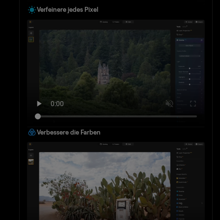
Verfeinere jedes Pixel
Verbessere die Farben