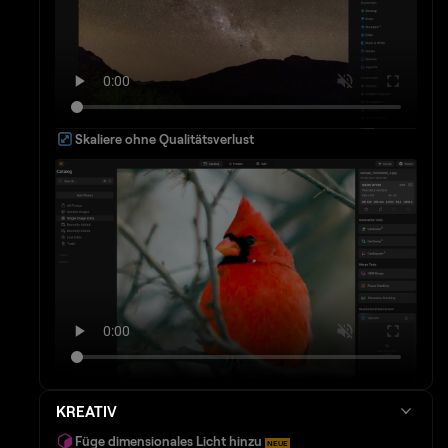
Skaliere ohne Qualitätsverlust
KREATIV
Füge dimensionales Licht hinzu
NEUE