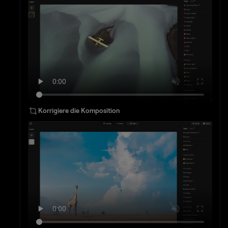
Korrigiere die Komposition