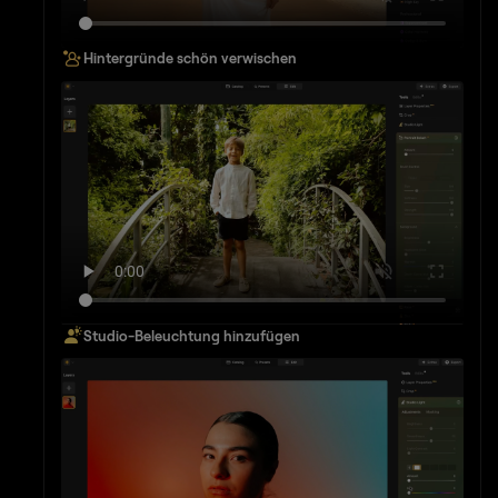
Hintergründe schön verwischen
Studio-Beleuchtung hinzufügen