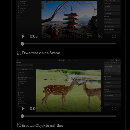
Erweitere deine Szene
Ersetze Objekte nahtlos