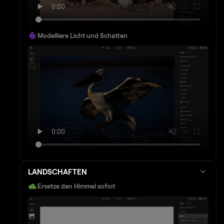
Modelliere Licht und Schatten
LANDSCHAFTEN
Ersetze den Himmel sofort