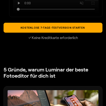
KOSTENLOSE 7-TAGE-TESTVERSION STARTEN
Keine Kreditkarte erforderlich
5 Gründe, warum Luminar
der beste
Fotoeditor für dich ist