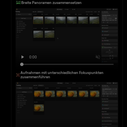
Breite Panoramen zusammensetzen
Aufnahmen mit unterschiedlichen Fokuspunkten
zusammenführen