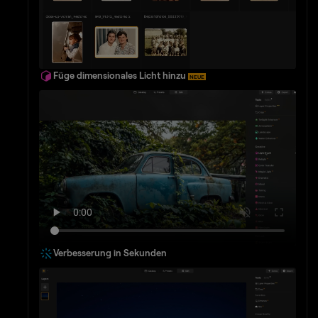
Füge dimensionales Licht hinzu
NEUE
Verbesserung in Sekunden