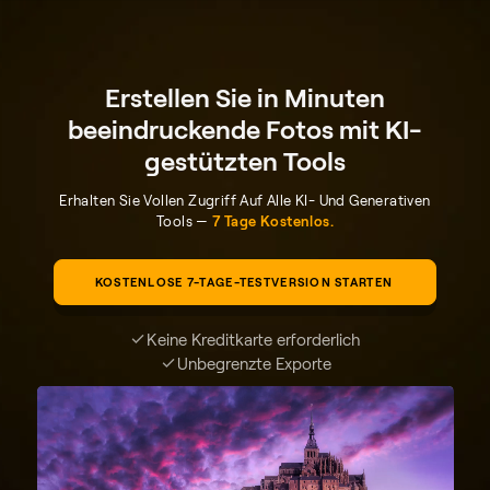
Erstellen Sie in Minuten
beeindruckende Fotos mit KI-
gestützten Tools
Erhalten Sie Vollen Zugriff Auf Alle KI- Und Generativen
Tools —
7 Tage Kostenlos.
KOSTENLOSE 7-TAGE-TESTVERSION STARTEN
Keine Kreditkarte erforderlich
Unbegrenzte Exporte