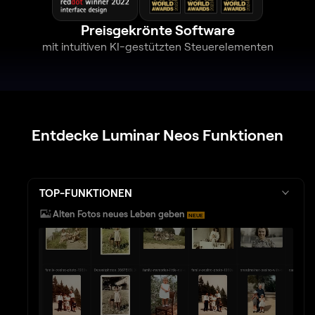
Preisgekrönte Software
mit intuitiven KI-gestützten Steuerelementen
Entdecke Luminar Neos Funktionen
TOP-FUNKTIONEN
Alten Fotos neues Leben geben
NEUE