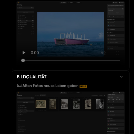
BILDQUALITÄT
Alten Fotos neues Leben geben
NEUE