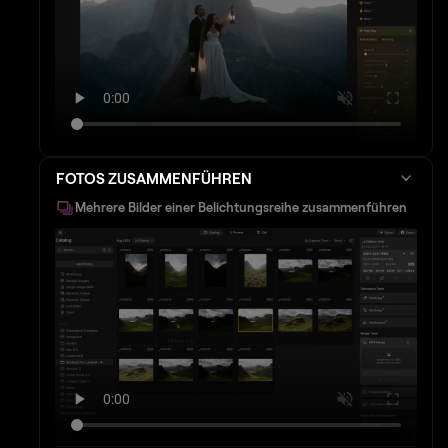
FOTOS ZUSAMMENFÜHREN
Mehrere Bilder einer Belichtungsreihe zusammenführen