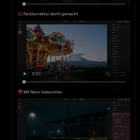
Farbkorrektur leicht gemacht
Mit Neon beleuchten