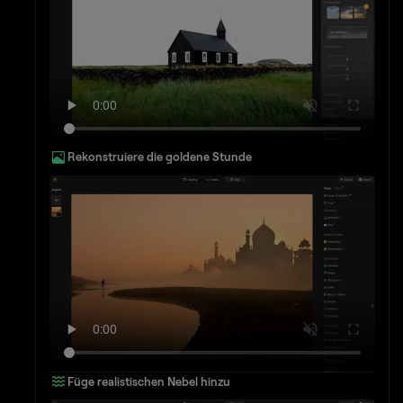
Rekonstruiere die goldene Stunde
Füge realistischen Nebel hinzu