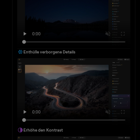
Enthülle verborgene Details
Erhöhe den Kontrast