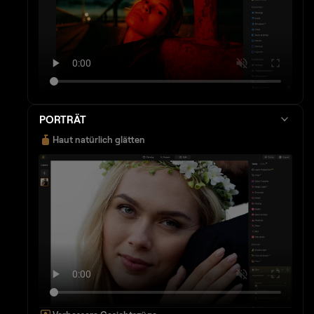
PORTRÄT
Haut natürlich glätten