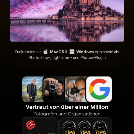
Funktioniert als
MacOS
&
Windows
App sowie als
Photoshop-, Lightroom- und Photos-Plugin
Vertraut von über einer Million
Fotografen und Organisationen