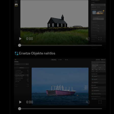
Ersetze Objekte nahtlos