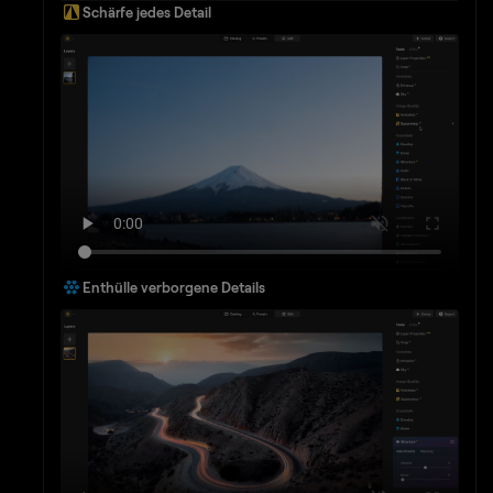
Schärfe jedes Detail
Enthülle verborgene Details