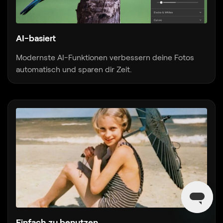
AI-basiert
Modernste AI-Funktionen verbessern deine Fotos
automatisch und sparen dir Zeit.
Einfach zu benutzen