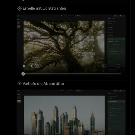
Erhelle mit Lichtstrahlen
Vertiefe die Abendtöne