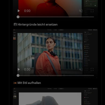
Hintergründe leicht ersetzen
Mit Stil aufhellen