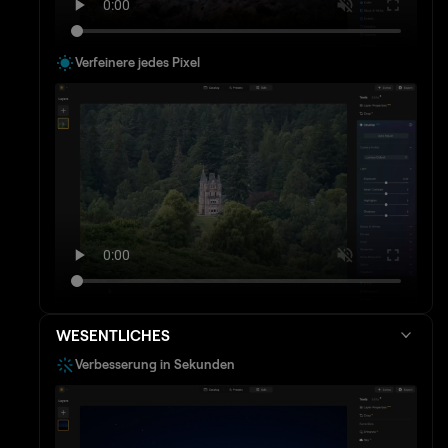
Verfeinere jedes Pixel
WESENTLICHES
Verbesserung in Sekunden