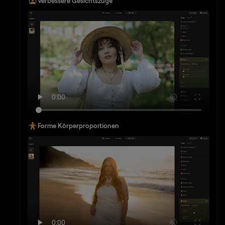
Verbessere Gesichtszüge
Forme Körperproportionen