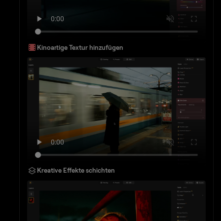
Kinoartige Textur hinzufügen
Kreative Effekte schichten