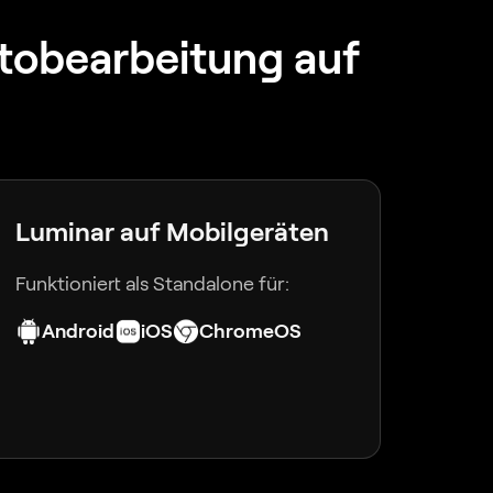
Fotobearbeitung auf
Luminar auf Mobilgeräten
Funktioniert als Standalone für:
Android
iOS
ChromeOS