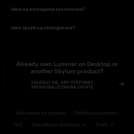
Jakie są wymagania systemowe?
Jakie języki są obsługiwane?
Already own Luminar on Desktop or
another Skylum product?
ZALOGUJ SIĘ, ABY OTRZYMAĆ
SPERSONALIZOWANĄ OFERTĘ
Warunkami korzystania
Polityka prywatności
FAQ
Specyfikacja Techniczna
Polski