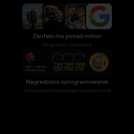
Zaufało mu ponad milion
fotografów i organizacji
Nagradzane oprogramowanie
z intuicyjnymi narzędziami opartymi na AI