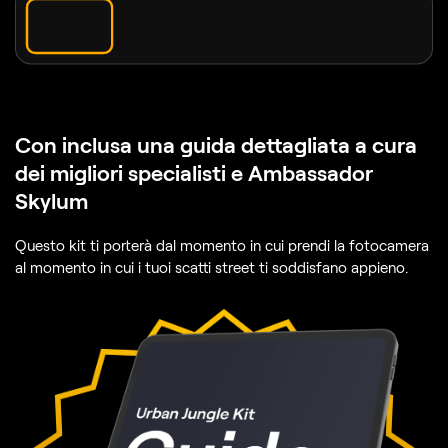
Con inclusa
una guida dettagliata a cura
dei migliori specialisti e Ambassador
Skylum
Questo kit ti porterà dal momento in cui prendi la fotocamera
al momento in cui i tuoi scatti street ti soddisfano appieno.