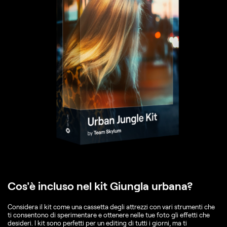
Cos'è incluso nel kit Giungla urbana?
Considera il kit come una cassetta degli attrezzi con vari strumenti che
ti consentono di sperimentare e ottenere nelle tue foto gli effetti che
desideri. I kit sono perfetti per un editing di tutti i giorni, ma ti