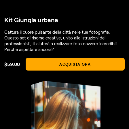
Kit Giungla urbana
Cattura il cuore pulsante della città nelle tue fotografie.
Questo set di risorse creative, unito alle istruzioni dei
professionisti, ti aiuterà a realizzare foto davvero incredibili.
Perché aspettare ancora?
$
59
.00
ACQUISTA ORA