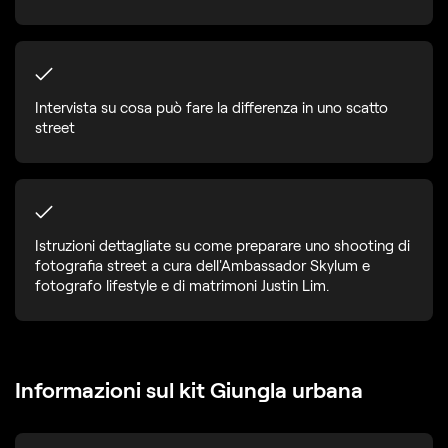
Intervista su cosa può fare la differenza in uno scatto
street
Istruzioni dettagliate su come preparare uno shooting di
fotografia street a cura dell'Ambassador Skylum e
fotografo lifestyle e di matrimoni Justin Lim.
Informazioni sul kit Giungla urbana