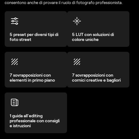
consentono anche di provare il ruolo di fotografo professionista.
5 preset per diversi tipi di
5 LUT con soluzioni di
foto street
colore uniche
7 sovrapposizioni con
7 sovrapposizioni con
elementi in primo piano
cornici creative e bagliori
1 guida all'editing
professionale con consigli
e istruzioni