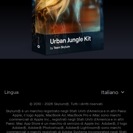
Italiano
Lingua
© 2010 - 2026 Skylum
®
. Tutti i diritti riservati.
Skylum® è un marchio registrato negli Stati Uniti d'America e in altri Paesi.
Apple, il logo Apple, MacBook Air, MacBook Pro e iMac sono marchi
commerciali di Apple Inc., registrati negli Stati Uniti d'America e in altri
Paesi. Mac App Store è un marchio di servizio di Apple Inc. Adobe®, il logo
Adobe®, Adobe® Photoshop®, Adobe® Lightroom® sono marchi
commerciali o marchi registrati di Adobe Systems Incorporated negli Stati