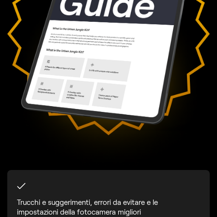
Trucchi e suggerimenti, errori da evitare e le
impostazioni della fotocamera migliori