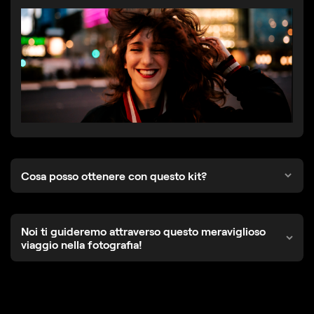
Cosa posso ottenere con questo kit?
Noi ti guideremo attraverso questo meraviglioso
viaggio nella fotografia!