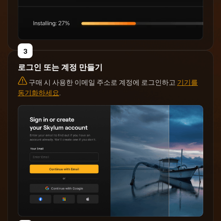
3
로그인 또는 계정 만들기
구매 시 사용한 이메일 주소로 계정에 로그인하고
기기를
동기화하세요
.