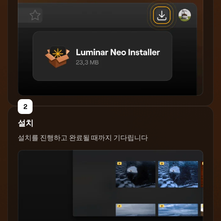
2
설치
설치를 진행하고 완료될 때까지 기다립니다