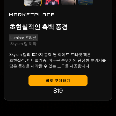
초현실적인 흑백 풍경
Luminar 프리셋
Skylum 팀 제작
Skylum 팀의 10가지 블랙 앤 화이트 프리셋 팩은
초현실적, 미니멀리즘, 어두운 분위기의 풍성한 분위기를
담은 풍경을 제작할 수 있는 도구를 제공합니다.
바로 구매하기
$
19