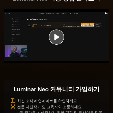
Luminar Neo 커뮤니티 가입하기
최신 소식과 업데이트를 확인하세요
전문 사진작가 및 교육자와 소통하세요
사진 작가로서 성장하기 위한 편집 및 인사이트 팁을