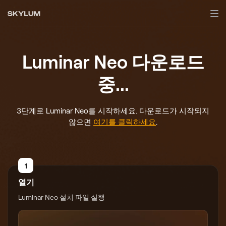
Luminar Neo 다운로드
중...
3단계로 Luminar Neo를 시작하세요. 다운로드가 시작되지
않으면
여기를 클릭하세요
.
1
열기
Luminar Neo 설치 파일 실행