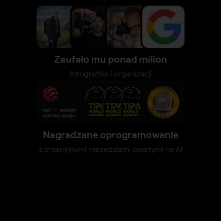
Zaufało mu ponad milion
fotografów i organizacji
Nagradzane oprogramowanie
z intuicyjnymi narzędziami opartymi na AI