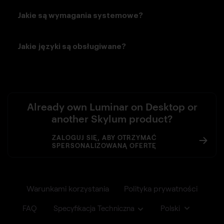
Jakie są wymagania systemowe?
Jakie języki są obsługiwane?
Already own Luminar on Desktop or
another Skylum product?
ZALOGUJ SIĘ, ABY OTRZYMAĆ
SPERSONALIZOWANĄ OFERTĘ
Warunkami korzystania
Polityka prywatności
FAQ
Specyfikacja Techniczna
Polski