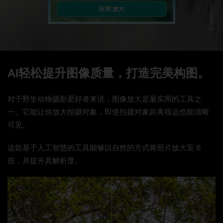
© ademyan
应用 放大
AI轻松提升图像质量，打造完美构图。
对于野生动物摄影爱好者来说，图像放大是最实用的工具之
一。它能让你放大拍摄对象，即使拍摄对象距离很远也能清晰
可见。
这款基于人工智慧的工具能够以自然的方式将照片放大至 6
倍，并提升其解析度。