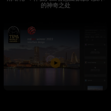
的神奇之处