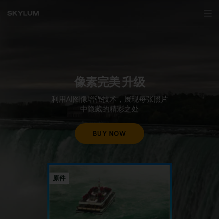
像素完美
升级
利用AI图像增强技术，展现每张照片
中隐藏的精彩之处
BUY NOW
原件