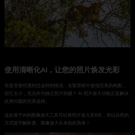
前
后
© kavramm
使用清晰化AI，让您的照片焕发光彩
你是否曾经遇到过这样的情况：在取景框中发现完美的构图，
但它太小，无法作为独立照片拍摄？ AI 照片放大功能正是解决
此类问题的完美选择。
这款基于AI的图像放大工具可以将照片放大至6倍，并以自然的
方式提升解析度。图像放大从未如此简单！