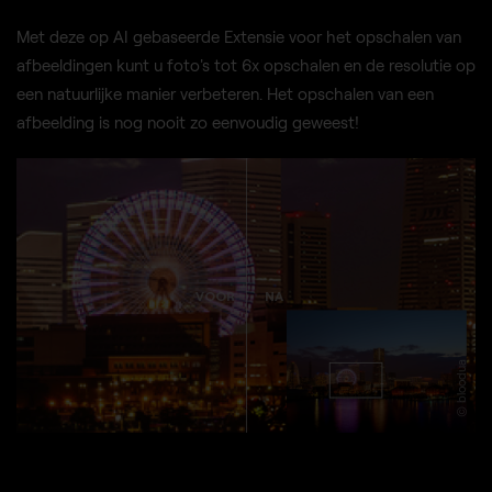
Met deze op AI gebaseerde Extensie voor het opschalen van
afbeeldingen kunt u foto's tot 6x opschalen en de resolutie op
een natuurlijke manier verbeteren. Het opschalen van een
afbeelding is nog nooit zo eenvoudig geweest!
VOOR
NA
© bloodua