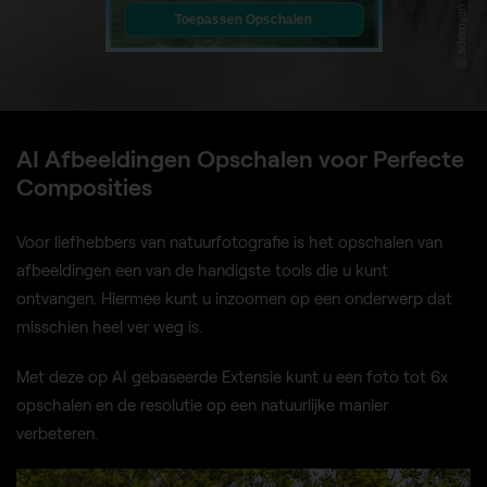
© ademyan
Toepassen Opschalen
AI Afbeeldingen Opschalen voor Perfecte
Composities
Voor liefhebbers van natuurfotografie is het opschalen van
afbeeldingen een van de handigste tools die u kunt
ontvangen. Hiermee kunt u inzoomen op een onderwerp dat
misschien heel ver weg is.
Met deze op AI gebaseerde Extensie kunt u een foto tot 6x
opschalen en de resolutie op een natuurlijke manier
verbeteren.