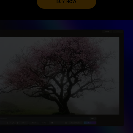
BUY NOW