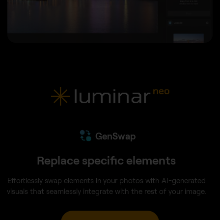
GenSwap
Replace specific elements
Effortlessly swap elements in your photos with AI-generated
visuals that seamlessly integrate with the rest of your image.