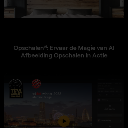
Opschalen
: Ervaar de Magie van AI
AI
Afbeelding Opschalen in Actie