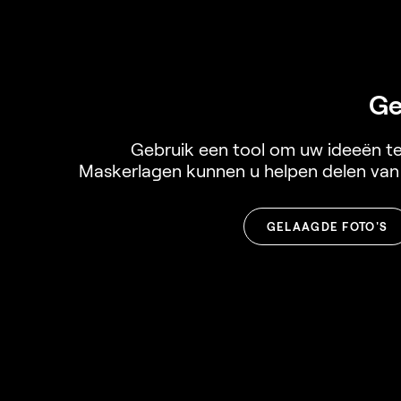
Ge
Gebruik een tool om uw ideeën te 
Maskerlagen kunnen u helpen delen van d
GELAAGDE FOTO'S