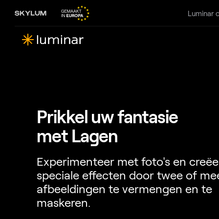
Luminar 
Prikkel uw fantasie
met Lagen
Experimenteer met foto's en creëe
speciale effecten door twee of me
afbeeldingen te vermengen en te
maskeren.