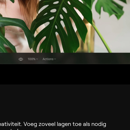
ativiteit. Voeg zoveel lagen toe als nodig