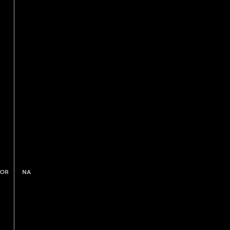
OR
NA