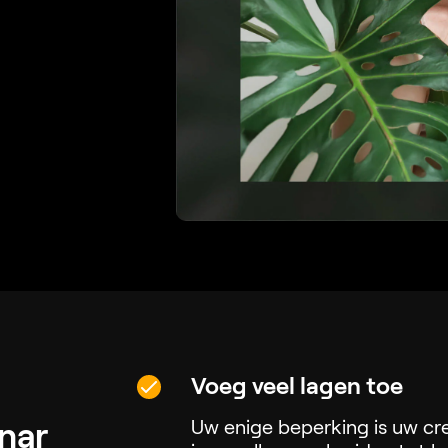
Voeg veel lagen toe
nar
Uw enige beperking is uw cre