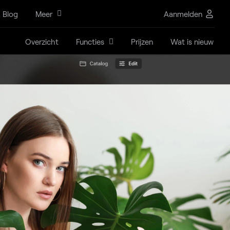
Blog
Meer
Aanmelden
Overzicht
Functies
Prijzen
Wat is nieuw