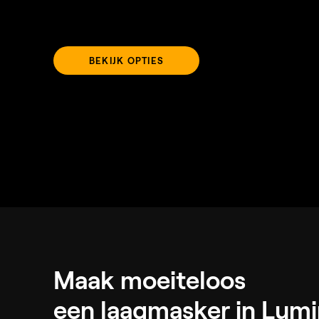
BEKIJK OPTIES
Maak moeiteloos
een laagmasker in Lumi