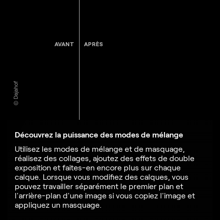
AVANT
APRÈS
© Dajahof
Découvrez la puissance des modes de mélange
Utilisez les modes de mélange et de masquage,
réalisez des collages, ajoutez des effets de double
exposition et faites-en encore plus sur chaque
calque. Lorsque vous modifiez des calques, vous
pouvez travailler séparément le premier plan et
l'arrière-plan d'une image si vous copiez l'image et
appliquez un masquage.