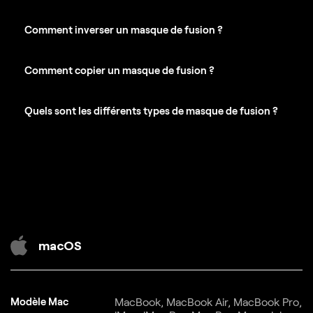
Comment inverser un masque de fusion ?
Comment copier un masque de fusion ?
Quels sont les différents types de masque de fusion ?
macOS
Modèle Mac
MacBook, MacBook Air, MacBook Pro,