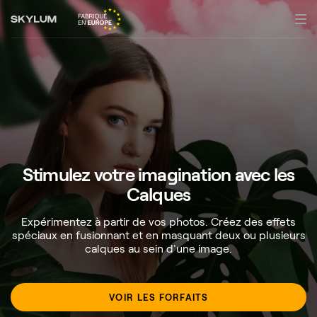
Stimulez votre imagination
avec les
Calques
Expérimentez à partir de vos photos. Créez des effets
spéciaux en fusionnant et en masquant deux ou plusieurs
calques au sein d'une image.
VOIR LES FORFAITS