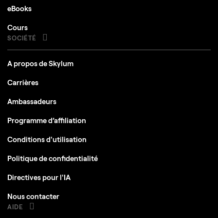
eBooks
Cours
SOCIÉTÉ
A propos de Skylum
Carrières
Ambassadeurs
Programme d’affiliation
Conditions d'utilisation
Politique de confidentialité
Directives pour l'IA
Nous contacter
AIDE