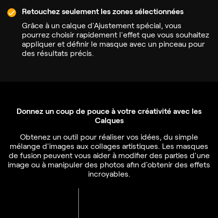
Retouchez seulement les zones sélectionnées
Grâce à un calque d'Ajustement spécial, vous
pourrez choisir rapidement l'effet que vous souhaitez
appliquer et définir le masque avec un pinceau pour
des résultats précis.
Donnez un coup de pouce à votre créativité avec les
Calques
Obtenez un outil pour réaliser vos idées, du simple
mélange d'images aux collages artistiques.
Les masques
de fusion peuvent vous aider à modifier des parties d'une
image ou à manipuler des photos afin d'obtenir des effets
incroyables.