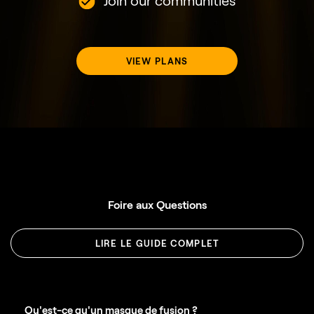
Join our communities
VIEW PLANS
Foire aux
Questions
LIRE LE GUIDE COMPLET
Qu'est-ce qu'un masque de fusion ?