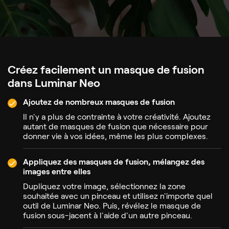
Créez facilement
un masque de fusion
dans Luminar Neo
Ajoutez de nombreux masques de fusion
Il n'y a plus de contrainte à votre créativité. Ajoutez
autant de masques de fusion que nécessaire pour
donner vie à vos idées, même les plus complexes.
Appliquez des masques de fusion, mélangez des
images entre elles
Dupliquez votre image, sélectionnez la zone
souhaitée avec un pinceau et utilisez n'importe quel
outil de Luminar Neo. Puis, révélez le masque de
fusion sous-jacent à l'aide d'un autre pinceau.