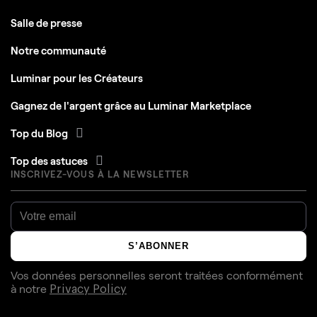
Salle de presse
Notre communauté
Luminar pour les Créateurs
Gagnez de l'argent grâce au Luminar Marketplace
Top du Blog
Top des astuces
INSCRIVEZ-VOUS À LA NEWSLETTER
S’ABONNER
Vos données personnelles seront traitées conformément
à notre
Privacy Policy