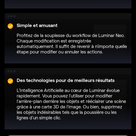
Simple et amusant
Profitez de la souplesse du workflow de Luminar Neo.
Chaque modification est enregistrée
automatiquement. Il suffit de revenir à n'importe quelle
étape pour modifier ou annuler les actions.
Des technologies pour de meilleurs résultats
L'Intelligence Artificielle au cœur de Luminar évolue
rapidement. Vous pouvez l'utiliser pour modifier
l'arrière-plan derrière les objets et rééclairer une scène
grâce à une carte 3D de l'image. Ou bien, supprimez
les objets indésirables tels que la poussière ou les
lignes d'un simple clic.