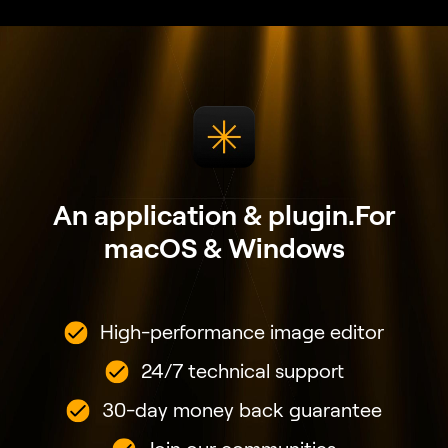
An application & plugin.
For
macOS & Windows
High-performance image editor
24/7 technical support
30-day money back guarantee