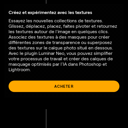
Créez et expérimentez avec les textures
Essayez les nouvelles collections de textures.
Glissez, déplacez, placez, faites pivoter et retournez
les textures autour de l'image en quelques clics.
Associez des textures à des masques pour créer
différentes zones de transparence ou superposez
des textures sur le calque photo situé en dessous.
Avec le plugin Luminar Neo, vous pouvez simplifier
votre processus de travail et créer des calques de
masquage optimisés par l'IA dans Photoshop et
Lightroom.
ACHETER