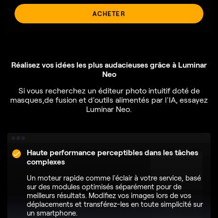
ACHETER
Réalisez vos idées les plus audacieuses grâce à Luminar
Neo
Si vous recherchez un éditeur photo intuitif doté de
masques,
de fusion et d'outils alimentés par l'IA, essayez
Luminar Neo.
Haute performance perceptibles dans les tâches
complexes
Un moteur rapide comme l'éclair à votre service, basé
sur des modules optimisés séparément pour de
meilleurs résultats. Modifiez vos images lors de vos
déplacements et transférez-les en toute simplicité sur
un smartphone.