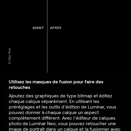
AVANT
APRÈS
© Max Rive
Utilisez les masques de fusion pour faire des
retouches
Ajoutez des graphiques de type bitmap et éditez
chaque calque séparément. En utilisant les
préréglages et les outils d'édition de Luminar, vous
pouvez donner à chaque calque un aspect
complètement différent. Avec l'éditeur de calques
photo de Luminar Neo, vous pouvez retoucher une
image de portrait dans un calque et la fusionner avec