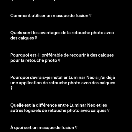
Comment utiliser un masque de fusion ?
Quels sont les avantages de la retouche photo avec
des calques ?
Pourquoi est-il préférable de recourir à des calques
pour la retouche photo ?
Pourquoi devrais-je installer Luminar Neo si j'ai déjà
une application de retouche photo avec des calques
?
Quelle est la différence entre Luminar Neo et les
autres logiciels de retouche photo avec calques ?
À quoi sert un masque de fusion ?