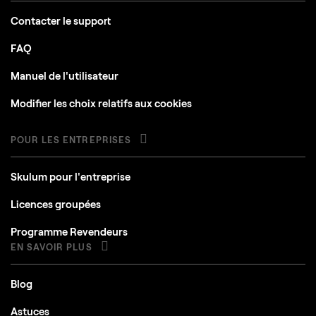
Contacter le support
FAQ
Manuel de l'utilisateur
Modifier les choix relatifs aux cookies
POUR LES ENTREPRISES
Skulum pour l'entreprise
Licences groupées
Programme Revendeurs
EN SAVOIR PLUS
Blog
Astuces