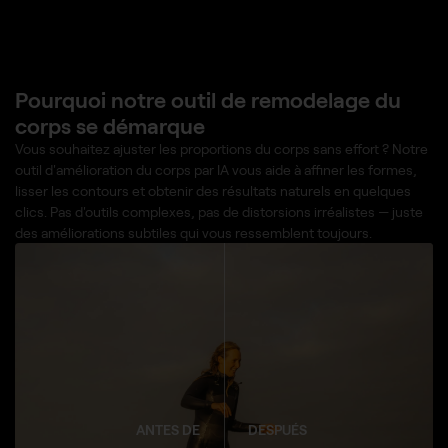
Pourquoi notre outil de remodelage du
corps se démarque
Vous souhaitez ajuster les proportions du corps sans effort ? Notre
outil d'amélioration du corps par IA vous aide à affiner les formes,
lisser les contours et obtenir des résultats naturels en quelques
clics. Pas d'outils complexes, pas de distorsions irréalistes — juste
des améliorations subtiles qui vous ressemblent toujours.
ANTES DE
DESPUÉS