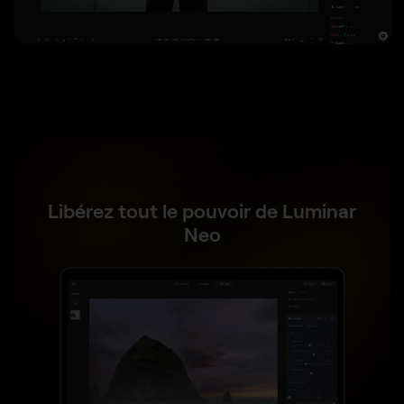
Libérez tout le pouvoir de Luminar
Neo