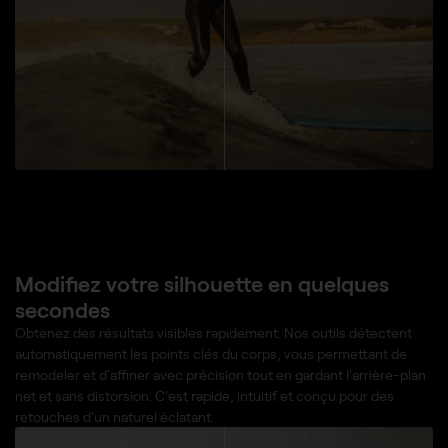
Modifiez votre silhouette en quelques
secondes
Obtenez des résultats visibles rapidement. Nos outils détectent
automatiquement les points clés du corps, vous permettant de
remodeler et d'affiner avec précision tout en gardant l'arrière-plan
net et sans distorsion. C'est rapide, intuitif et conçu pour des
retouches d'un naturel éclatant.