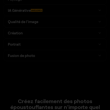
IA Générative
AMÉLIORÉS
Qualité de l'image
Création
Portrait
Fusion de photo
Créez facilement des photos
époustouflantes sur n'importe quel