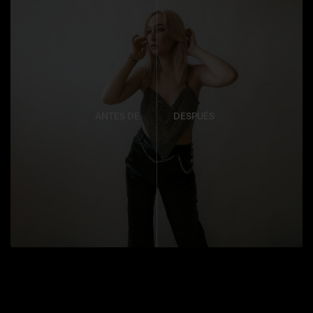
ANTES DE
DESPUÉS