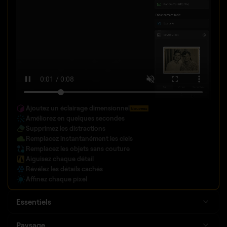
Ajoutez un éclairage dimensionnel
Nouveau
Améliorez en quelques secondes
Supprimez les distractions
Remplacez instantanément les ciels
Remplacez les objets sans couture
Aiguisez chaque détail
Révélez les détails cachés
Affinez chaque pixel
Essentiels
Paysage