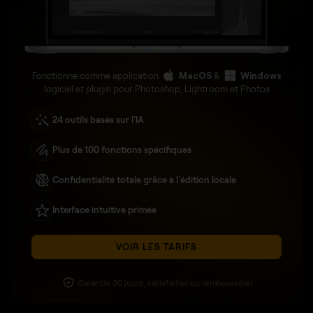
Fonctionne comme application
MacOS
&
Windows
logiciel et plugin pour Photoshop, Lightroom et Photos
24 outils basés sur l'IA
Plus de 100 fonctions spécifiques
Confidentialité totale grâce à l'édition locale
Interface intuitive primée
VOIR LES TARIFS
Garantie 30 jours, satisfait(e) ou remboursé(e)