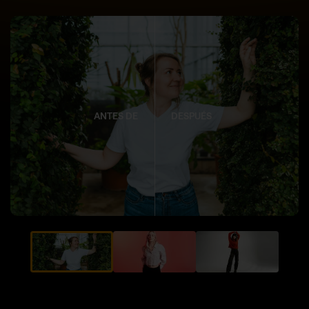
ANTES DE
DESPUÉS