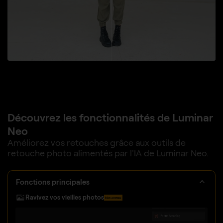
Découvrez les fonctionnalités de Luminar
Neo
Améliorez vos retouches grâce aux outils de
retouche photo alimentés par l'IA de Luminar Neo.
Fonctions principales
Ravivez vos vieilles photos
Nouveau