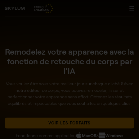
Remodelez votre apparence avec la
fonction de retouche du corps par
l'IA
Vous voulez être sous votre meilleur jour sur chaque cliché ? Avec
notre éditeur de corps, vous pouvez remodeler, lisser et
perfectionner votre apparence sans effort. Obtenez les résultats
équilibrés et impeccables que vous souhaitez en quelques clics.
VOIR LES FORFAITS
Fonctionne comme application
MacOS
&
Windows