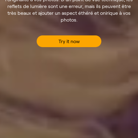
reflets de lumière sont une erreur, mais ils peuvent être
très beaux et ajouter un aspect éthéré et onirique à vos
photos.
Try it now