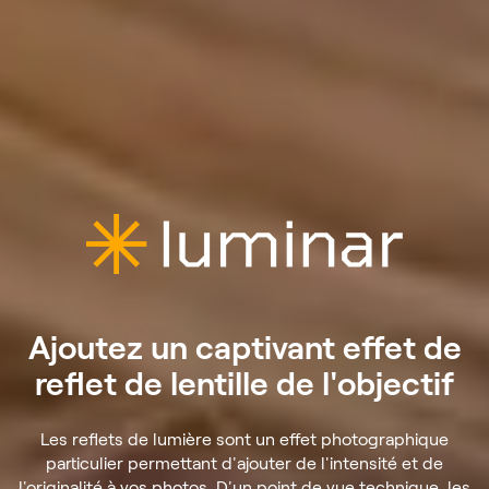
Ajoutez un captivant effet de
reflet de lentille de l'objectif
Les reflets de lumière sont un effet photographique
particulier permettant d'ajouter de l'intensité et de
l'originalité à vos photos. D'un point de vue technique, les