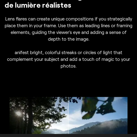
de lumière réalistes
Lens flares can create unique compositions if you strategically
place them in your frame. Use them as leading lines or framing
elements, guiding the viewer's eye and adding a sense of
depth to the image.
anifest bright, colorful streaks or circles of light that
complement your subject and add a touch of magic to your
photos.