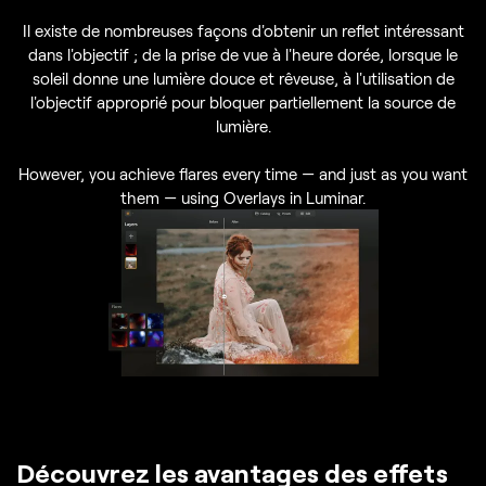
Il existe de nombreuses façons d'obtenir un reflet intéressant
dans l'objectif ; de la prise de vue à l'heure dorée, lorsque le
soleil donne une lumière douce et rêveuse, à l'utilisation de
l'objectif approprié pour bloquer partiellement la source de
lumière.
However, you achieve flares every time — and just as you want
them — using Overlays in Luminar.
Découvrez les avantages des effets