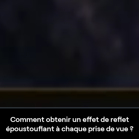
Comment obtenir un effet de reflet
époustouflant à chaque prise de vue ?