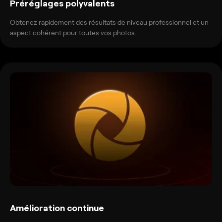
Préréglages polyvalents
Obtenez rapidement des résultats de niveau professionnel et un
aspect cohérent pour toutes vos photos.
Amélioration continue