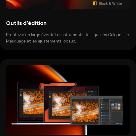
Outils d'édition
Profitez d'un large éventail d'instruments, tels que les Calques, le
Masquage et les ajustements locaux.