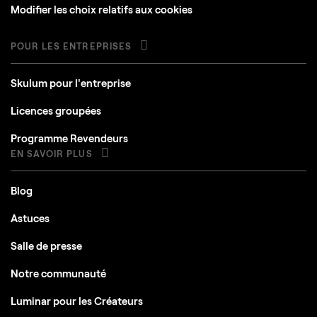
Modifier les choix relatifs aux cookies
POUR LES ENTREPRISES
Skulum pour l'entreprise
Licences groupées
Programme Revendeurs
EN SAVOIR PLUS
Blog
Astuces
Salle de presse
Notre communauté
Luminar pour les Créateurs