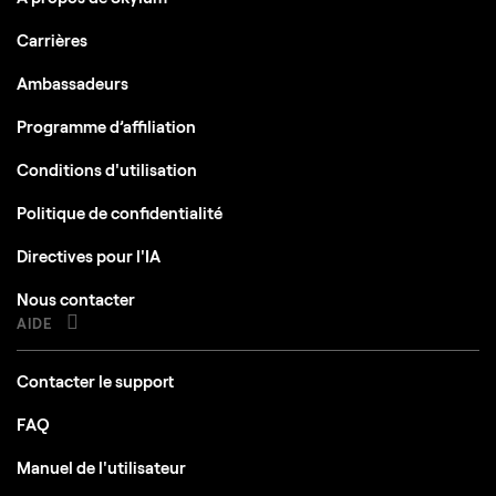
Carrières
Ambassadeurs
Programme d’affiliation
Conditions d'utilisation
Politique de confidentialité
Directives pour l'IA
Nous contacter
AIDE
Contacter le support
FAQ
Manuel de l'utilisateur