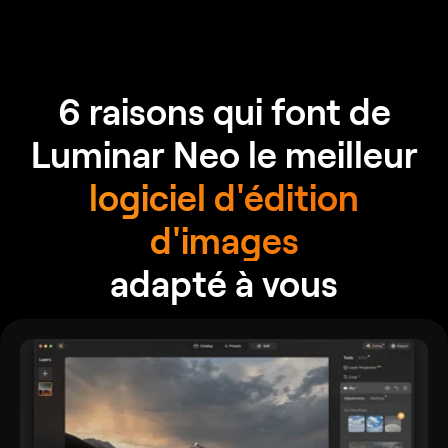
6 raisons qui font de
Luminar Neo le meilleur
logiciel d'édition
d'images
adapté à vous