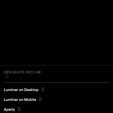
PRODUITS SKYLUM
Luminar on Desktop
Luminar on Mobile
Aperty