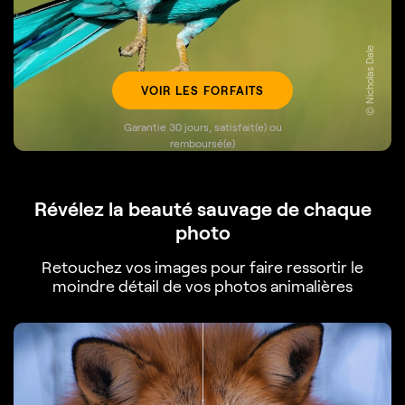
© Nicholas Dale
VOIR LES FORFAITS
Garantie 30 jours, satisfait(e) ou
remboursé(e)
Révélez la beauté sauvage de chaque
photo
Retouchez vos images pour faire ressortir le
moindre détail de vos photos animalières