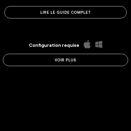
LIRE LE GUIDE COMPLET
Configuration requise
VOIR PLUS