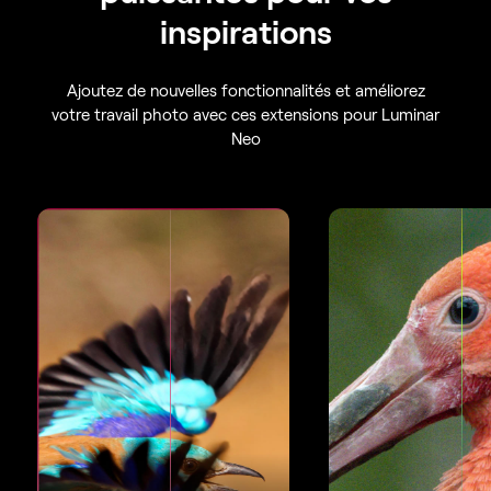
inspirations
Ajoutez de nouvelles fonctionnalités et améliorez
votre travail photo avec ces extensions pour Luminar
Neo