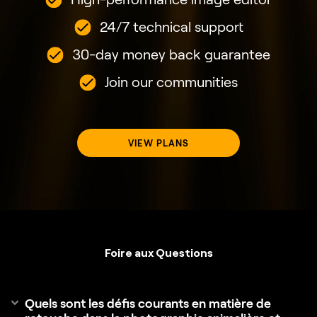
24/7 technical support
30-day money back guarantee
Join our communities
VIEW PLANS
Foire aux Questions
Quels sont les défis courants en matière de