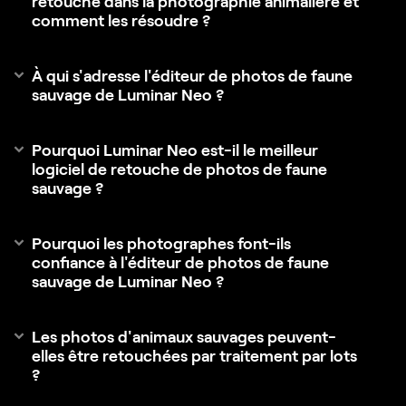
retouche dans la photographie animalière et
comment les résoudre ?
À qui s'adresse l'éditeur de photos de faune
sauvage de Luminar Neo ?
Pourquoi Luminar Neo est-il le meilleur
logiciel de retouche de photos de faune
sauvage ?
Pourquoi les photographes font-ils
confiance à l'éditeur de photos de faune
sauvage de Luminar Neo ?
Les photos d'animaux sauvages peuvent-
elles être retouchées par traitement par lots
?