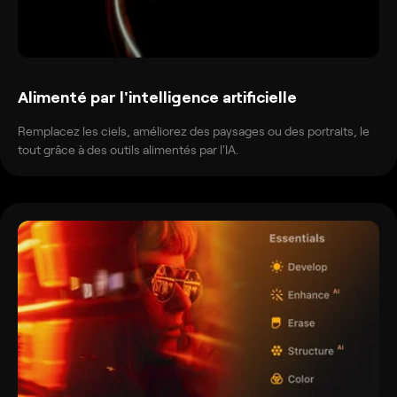
Alimenté par l'intelligence artificielle
Remplacez les ciels, améliorez des paysages ou des portraits, le
tout grâce à des outils alimentés par l'IA.