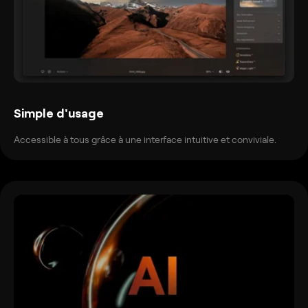
Simple d'usage
Accessible à tous grâce à une interface intuitive et conviviale.