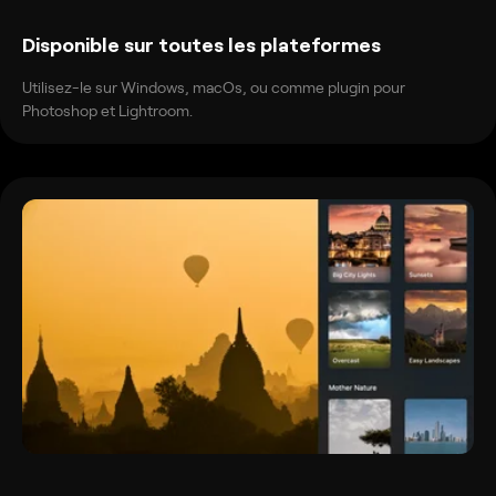
Disponible sur toutes les plateformes
Utilisez-le sur Windows, macOs, ou comme plugin pour
Photoshop et Lightroom.