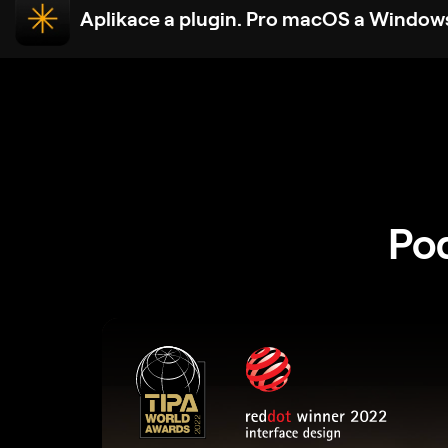
Aplikace a plugin. Pro macOS a Window
Pod