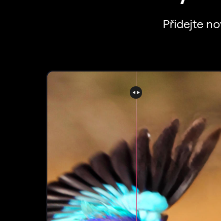
Přidejte n