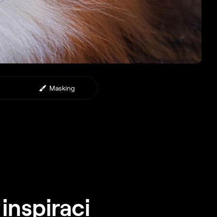
Masking
inspiraci