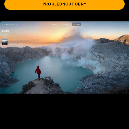
PROHLÉDNOUT CENY