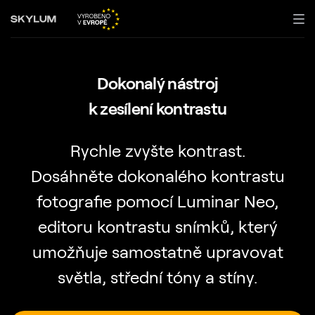
Dokonalý nástroj
k zesílení kontrastu
Rychle zvyšte kontrast.
Dosáhněte dokonalého kontrastu
fotografie pomocí Luminar Neo,
editoru kontrastu snímků, který
umožňuje samostatně upravovat
světla, střední tóny a stíny.