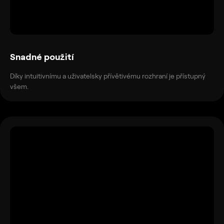
Snadné použití
Díky intuitivnímu a uživatelsky přívětivému rozhraní je přístupný
všem.