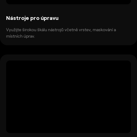
Nástroje pro úpravu
Využijte širokou škálu nástrojů včetně vrstev, maskování a
místních úprav.