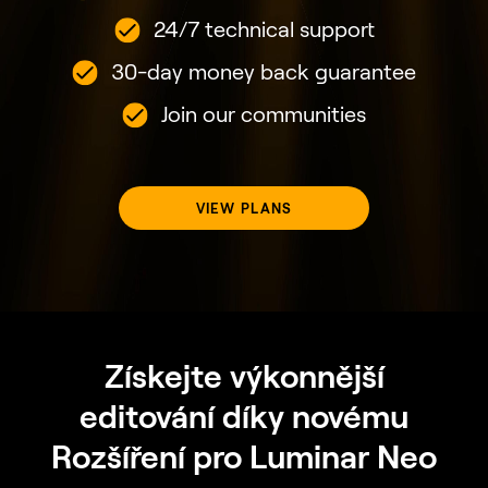
24/7 technical support
30-day money back guarantee
Join our communities
VIEW PLANS
Získejte výkonnější
editování díky novému
Rozšíření pro Luminar Neo