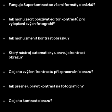
Funguje Superkontrast se všemi formáty obrázků?
Jak mohu začít používat editor kontrastů pro
vylepšení svých fotografií?
Jak mohu změnit kontrast obrázku?
Který nástroj automaticky upravuje kontrast
obrazu?
Co je to zvýšení kontrastu při zpracování obrazu?
Jak přesně upravit kontrast na fotografiích?
Co je to kontrast obrazu?