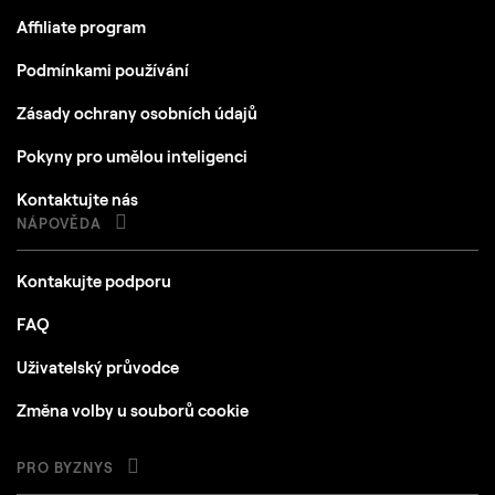
Affiliate program
Podmínkami používání
Zásady ochrany osobních údajů
Pokyny pro umělou inteligenci
Kontaktujte nás
NÁPOVĚDA
Kontakujte podporu
FAQ
Uživatelský průvodce
Změna volby u souborů cookie
PRO BYZNYS