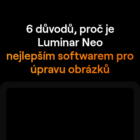
6 důvodů, proč je
Luminar Neo
nejlepším softwarem pro
úpravu obrázků