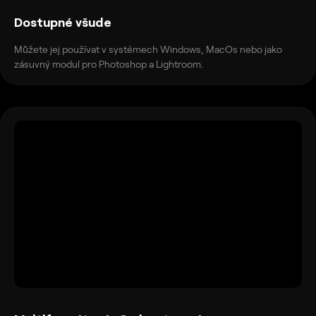
Dostupné všude
Můžete jej používat v systémech Windows, MacOs nebo jako
zásuvný modul pro Photoshop a Lightroom.