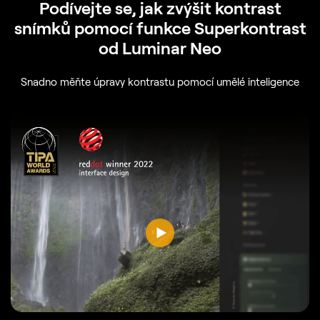
Podívejte se, jak zvýšit kontrast
snímků pomocí funkce Superkontrast
od Luminar Neo
Snadno měňte úpravy kontrastu pomocí umělé inteligence