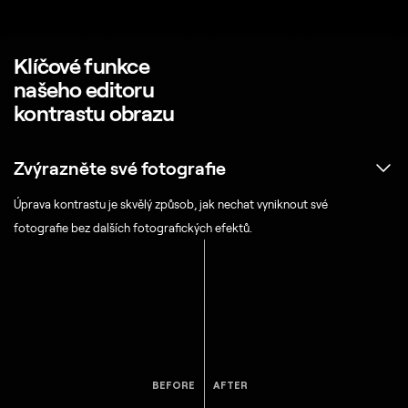
Klíčové funkce
našeho editoru
kontrastu obrazu
Zvýrazněte své fotografie
Úprava kontrastu je skvělý způsob, jak nechat vyniknout své
fotografie bez dalších fotografických efektů.
BEFORE
AFTER