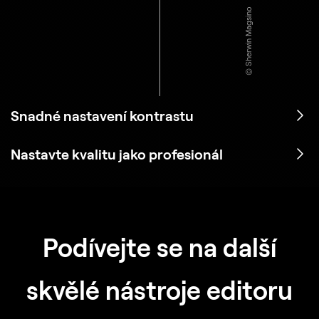
© Sherwin Magsino
Snadné nastavení kontrastu
Nastavte kvalitu jako profesionál
Podívejte se na další
skvělé nástroje editoru