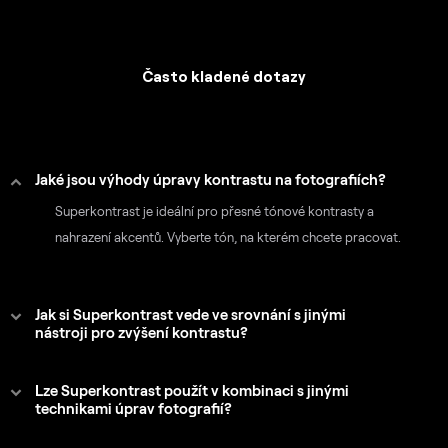
Často kladené dotazy
Jaké jsou výhody úpravy kontrastu na fotografiích?
Superkontrast je ideální pro přesné tónové kontrasty a
nahrazení akcentů. Vyberte tón, na kterém chcete pracovat.
Jak si Superkontrast vede ve srovnání s jinými
nástroji pro zvýšení kontrastu?
Lze Superkontrast použít v kombinaci s jinými
technikami úprav fotografií?