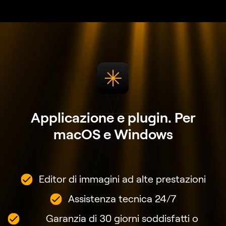
Applicazione e plugin.
Per
macOS e Windows
Editor di immagini ad alte prestazioni
Assistenza tecnica 24/7
Garanzia di 30 giorni soddisfatti o