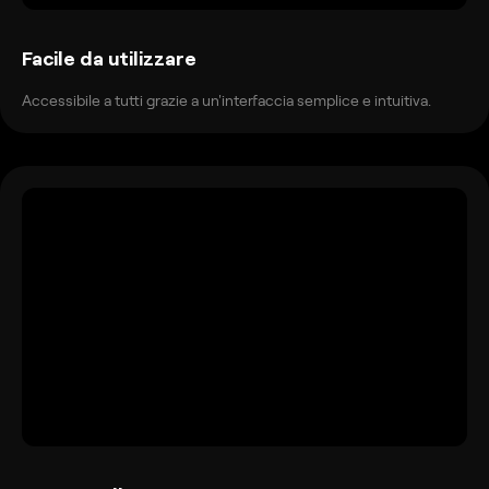
Facile da utilizzare
Accessibile a tutti grazie a un'interfaccia semplice e intuitiva.