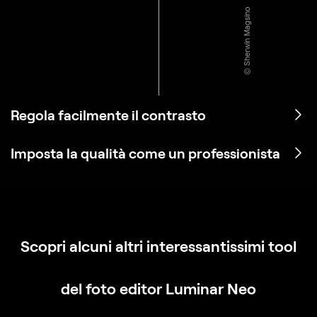
© Sherwin Magsino
Regola facilmente il contrasto
Imposta la qualità come un professionista
Scopri alcuni altri interessantissimi tool
del foto editor Luminar Neo