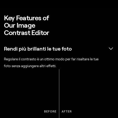
Key Features of
Our Image
Contrast Editor
Rendi più brillanti le tue foto
Regolare il contrasto è un ottimo modo per far risaltare le tue
foto senza aggiungere altri effetti.
BEFORE
AFTER