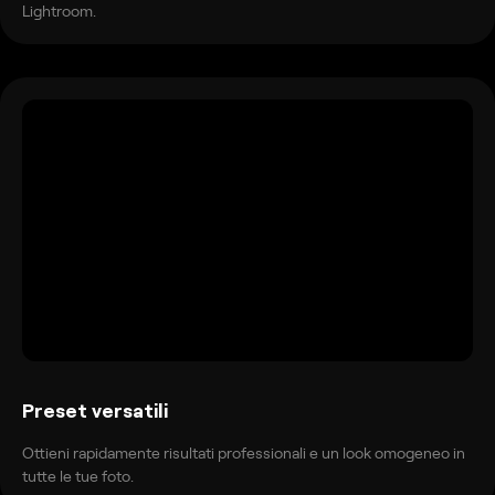
Lightroom.
Preset versatili
Ottieni rapidamente risultati professionali e un look omogeneo in
tutte le tue foto.