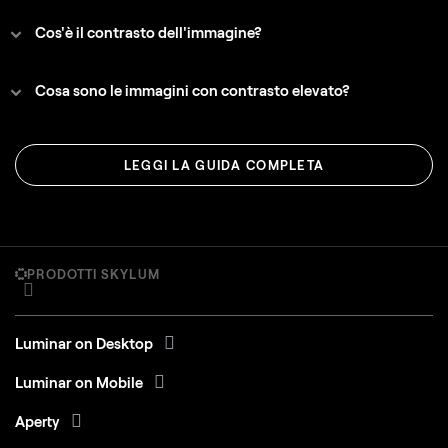
Cos'è il contrasto dell'immagine?
Cosa sono le immagini con contrasto elevato?
LEGGI LA GUIDA COMPLETA
PRODOTTI SKYLUM
Luminar on Desktop
Luminar on Mobile
Aperty