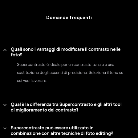
Domande frequenti
Quali sono i vantaggi di modificare il contrasto nelle
foto?
Supercontrasto è ideale per un contrasto tonale e una
sostituzione degli accenti di precisione. Seleziona il tono su
cui vuoi lavorare.
Qual è la differenza tra Supercontrasto e gli altri tool
di miglioramento del contrasto?
Supercontrasto può essere utilizzato in
combinazione con altre tecniche di foto editing?