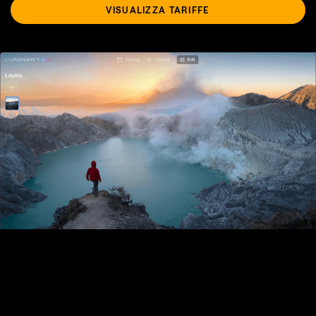
VISUALIZZA TARIFFE