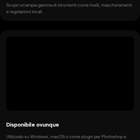
Scopri un'ampia gamma di strumenti come livelli, mascheramenti
e regolazioni locali.
Disponibile ovunque
Utilizzalo su Windows, macOS o come plugin per Photoshop e