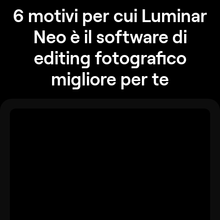
6 motivi per cui Luminar
Neo è il software di
editing fotografico
migliore per te