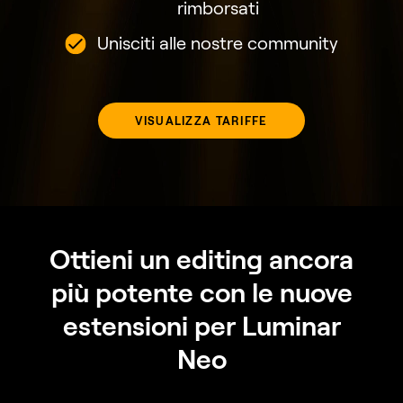
rimborsati
Unisciti alle nostre community
VISUALIZZA TARIFFE
Ottieni un editing ancora
più potente con le nuove
estensioni per Luminar
Neo