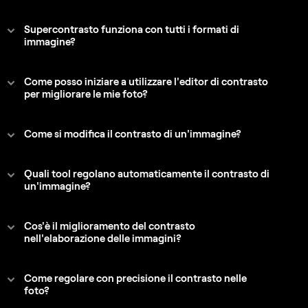
Supercontrasto funziona con tutti i formati di
immagine?
Come posso iniziare a utilizzare l'editor di contrasto
per migliorare le mie foto?
Come si modifica il contrasto di un'immagine?
Quali tool regolano automaticamente il contrasto di
un'immagine?
Cos'è il miglioramento del contrasto
nell'elaborazione delle immagini?
Come regolare con precisione il contrasto nelle
foto?