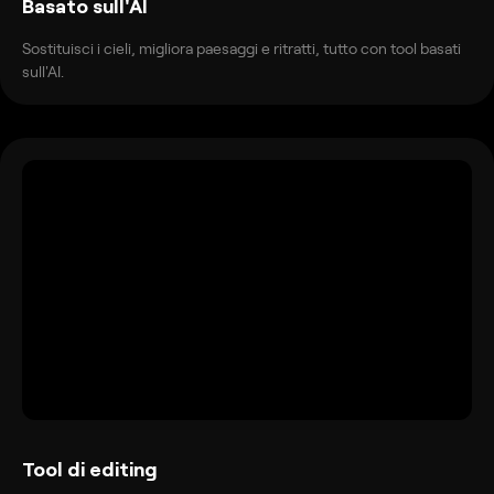
Basato sull'AI
Sostituisci i cieli, migliora paesaggi e ritratti, tutto con tool basati
sull'AI.
Tool di editing