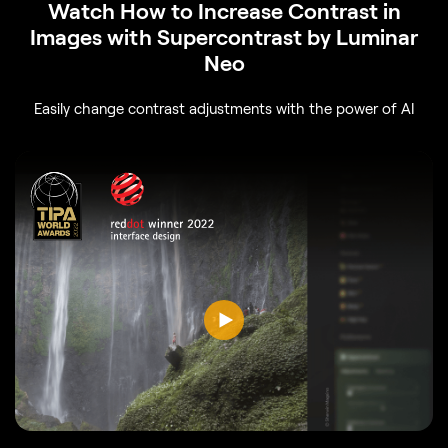
Watch How to Increase Contrast in
Images with Supercontrast by Luminar
Neo
Easily change contrast adjustments with the power of AI