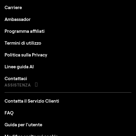
Carriere
Ambassador
Programma affiliati
Termini di utilizzo
Politica sulla Privacy
Linee guida AI
Contattaci
ASSISTENZA
Contatta il Servizio Clienti
FAQ
Guida per l'utente