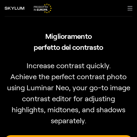
Miglioramento
perfetto del contrasto
Increase contrast quickly.
Achieve the perfect contrast photo
using Luminar Neo, your go-to image
contrast editor for adjusting
highlights, midtones, and shadows
separately.