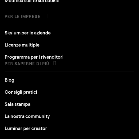
Modifica scelte sui cookie
PER LE IMPRESE
Skylum per le aziende
Licenze multiple
Programma per i rivenditori
PER SAPERNE DI PIÙ
Blog
Consigli pratici
Sala stampa
La nostra community
Luminar per creator