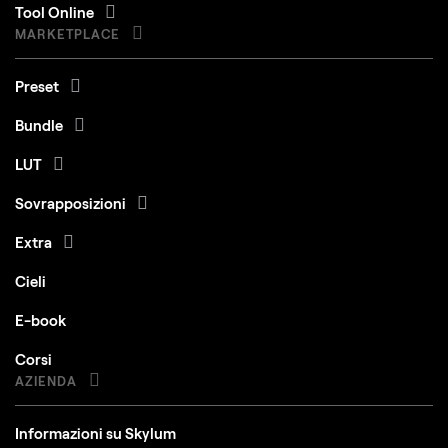
Tool Online
MARKETPLACE
Preset
Bundle
LUT
Sovrapposizioni
Extra
Cieli
E-book
Corsi
AZIENDA
Informazioni su Skylum