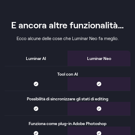
E ancora altre funzionalità…
Ecco alcune delle cose che Luminar Neo fa meglio.
Luminar AI
Luminar Neo
Tool con AI
Possibilità di sincronizzare gli stati di editing
Funziona come plug-in Adobe Photoshop