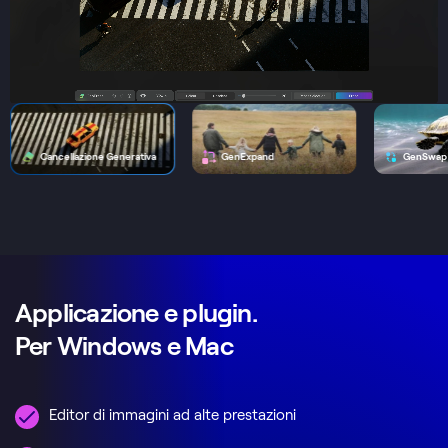
Cancellazione Generativa
GenExpand
GenSwap
Applicazione e plugin.
Per Windows e Mac
Editor di immagini ad alte prestazioni