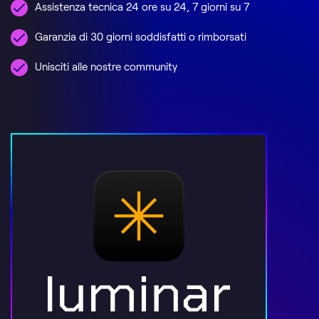
Assistenza tecnica 24 ore su 24, 7 giorni su 7
Garanzia di 30 giorni soddisfatti o rimborsati
Unisciti alle nostre community