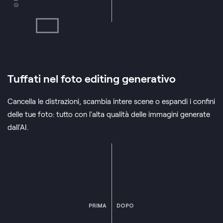
Tuffati nel foto editing generativo
Cancella le distrazioni, scambia intere scene o espandi i confini
delle tue foto: tutto con l'alta qualità delle immagini generate
dall'AI.
PRIMA
DOPO