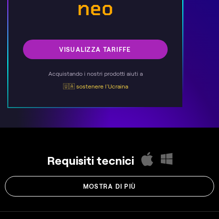
VISUALIZZA TARIFFE
Acquistando i nostri prodotti aiuti a
🇺🇦 sostenere l'Ucraina
Requisiti tecnici
MOSTRA DI PIÙ
macOS