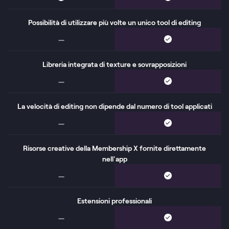
Possibilità di utilizzare più volte un unico tool di editing
Libreria integrata di texture e sovrapposizioni
La velocità di editing non dipende dal numero di tool applicati
Risorse creative della Membership X fornite direttamente
nell'app
Estensioni professionali