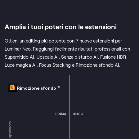
Amplia i tuoi poteri con le estensioni
Ottieni un editing più potente con 7 nuove estensioni per
Luminar Neo. Raggiungi facilmente risultati professionali con
Supernitido AI, Upscale AI, Senza disturbo AI, Fusione HDR,
Luce magica AI, Focus Stacking e Rimozione sfondo AI.
Rimozione sfondo
AI
PRIMA
DOPO
© Papandreos