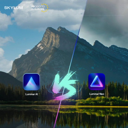
Luminar Neo
Luminar AI