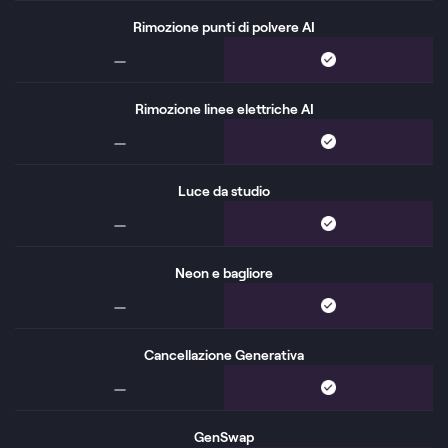
Rimozione punti di polvere AI
Rimozione linee elettriche AI
Luce da studio
Neon e bagliore
Cancellazione Generativa
GenSwap