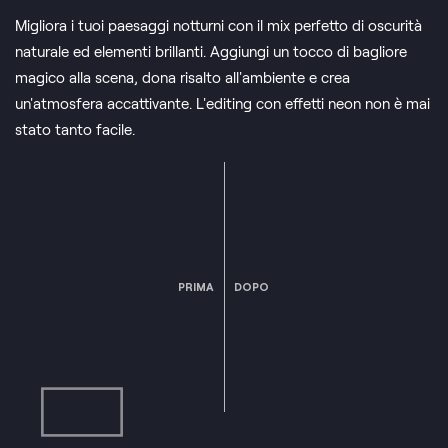
Migliora i tuoi paesaggi notturni con il mix perfetto di oscurità
naturale ed elementi brillanti. Aggiungi un tocco di bagliore
magico alla scena, dona risalto all'ambiente e crea
un'atmosfera accattivante. L'editing con effetti neon non è mai
stato tanto facile.
PRIMA
DOPO