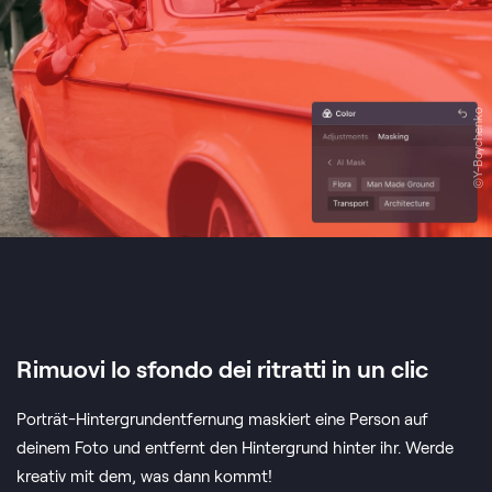
©Y-Boychenko
Rimuovi lo sfondo dei ritratti in un clic
Porträt-Hintergrundentfernung maskiert eine Person auf
deinem Foto und entfernt den Hintergrund hinter ihr. Werde
kreativ mit dem, was dann kommt!