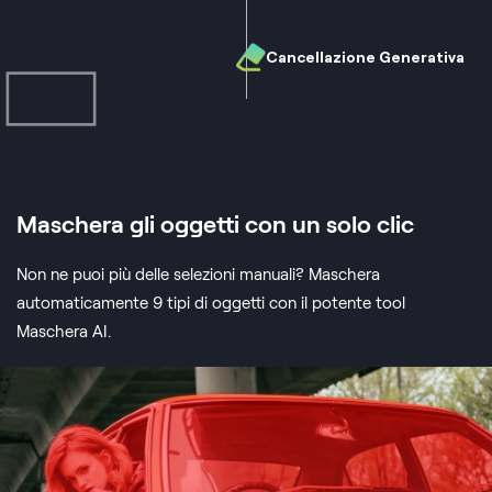
Cancellazione Generativa
Maschera gli oggetti con un solo clic
Non ne puoi più delle selezioni manuali? Maschera
automaticamente 9 tipi di oggetti con il potente tool
Maschera AI.