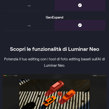
GenExpand
Scopri le funzionalità di Luminar Neo
Potenzia il tuo editing con i tool di foto editing basati sull'AI di
Luminar Neo.