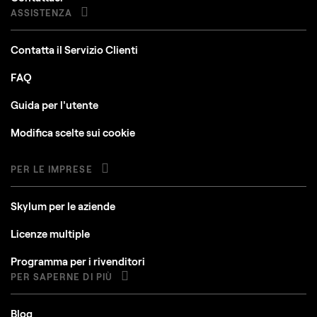
ASSISTENZA
Contatta il Servizio Clienti
FAQ
Guida per l'utente
Modifica scelte sui cookie
PER LE IMPRESE
Skylum per le aziende
Licenze multiple
Programma per i rivenditori
PER SAPERNE DI PIÙ
Blog