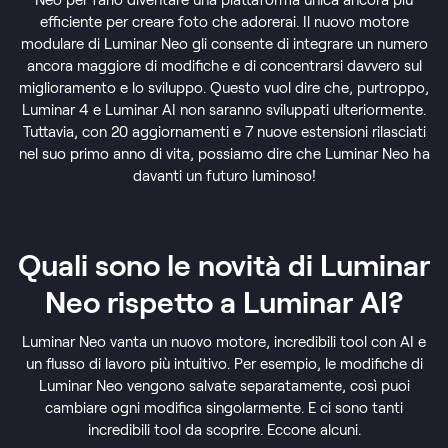
efficiente per creare foto che adorerai. Il nuovo motore
modulare di Luminar Neo gli consente di integrare un numero
ancora maggiore di modifiche e di concentrarsi davvero sul
miglioramento e lo sviluppo. Questo vuol dire che, purtroppo,
Luminar 4 e Luminar AI non saranno sviluppati ulteriormente.
Tuttavia, con 20 aggiornamenti e 7 nuove estensioni rilasciati
nel suo primo anno di vita, possiamo dire che Luminar Neo ha
davanti un futuro luminoso!
Quali sono le novità di Luminar
Neo rispetto a Luminar AI?
Luminar Neo vanta un nuovo motore, incredibili tool con AI e
un flusso di lavoro più intuitivo. Per esempio, le modifiche di
Luminar Neo vengono salvate separatamente, così puoi
cambiare ogni modifica singolarmente. E ci sono tanti
incredibili tool da scoprire. Eccone alcuni.