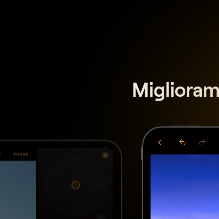
Migliorame