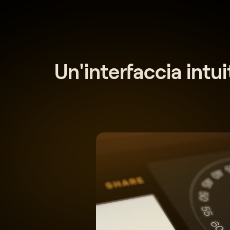
Un'interfaccia intui