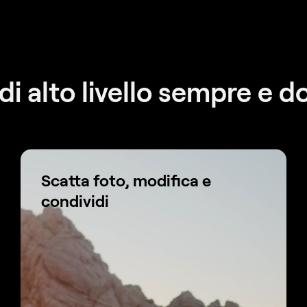
 di alto livello sempre e 
Scatta foto, modifica e
condividi