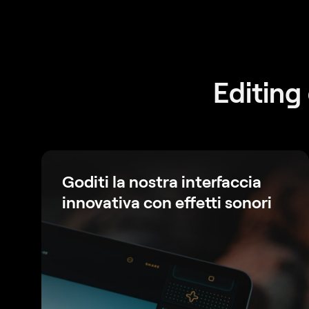
Editing
Goditi la nostra interfaccia
innovativa con effetti sonori