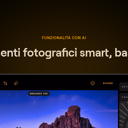
FUNZIONALITÀ CON AI
nti fotografici smart, bas