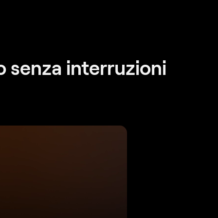
ro senza interruzioni