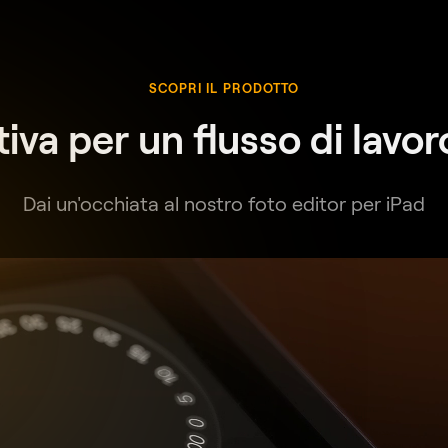
SCOPRI IL PRODOTTO
tiva per un flusso di lavo
Dai un'occhiata al nostro foto editor per iPad