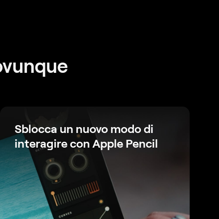
dovunque
Sblocca un nuovo modo di
interagire con Apple Pencil