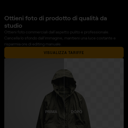
Ottieni foto di prodotto di qualità da
studio
Ottieni foto commerciali dall'aspetto pulito e professionale.
Cancella lo sfondo dall'immagine, mantieni una luce costante e
risparmia ore di editing manuale.
VISUALIZZA TARIFFE
PRIMA
DOPO