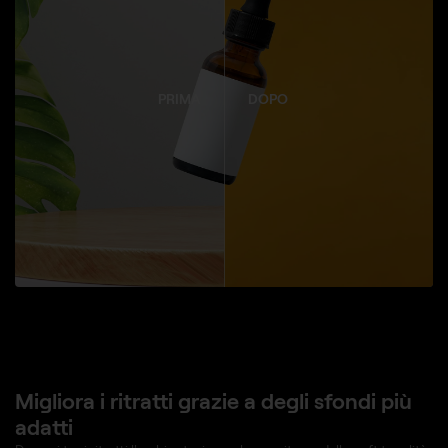
PRIMA
DOPO
Migliora i ritratti grazie a degli sfondi più
adatti