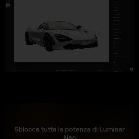
Sblocca tutta la potenza di Luminar
Neo