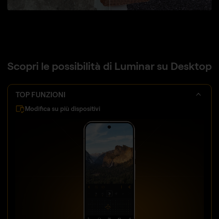
Scopri le possibilità di Luminar su Desktop
TOP FUNZIONI
Modifica su più dispositivi