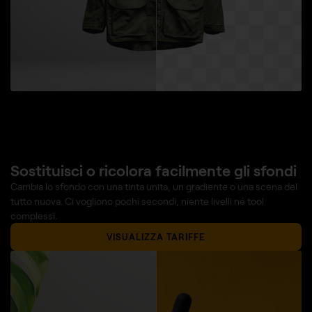
Sostituisci o ricolora facilmente gli sfondi
Cambia lo sfondo con una tinta unita, un gradiente o una scena del
tutto nuova. Ci vogliono pochi secondi, niente livelli né tool
complessi.
VISUALIZZA TARIFFE