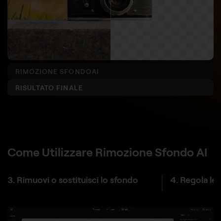
RIMOZIONE SFONDOAI
RISULTATO FINALE
Come Utilizzare Rimozione Sfondo AI
3. Rimuovi o sostituisci lo sfondo
4. Regola le