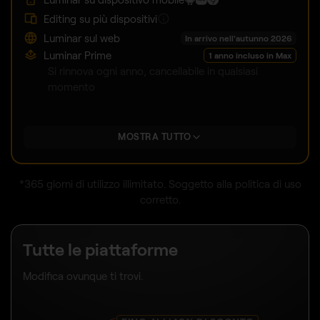
Editing su più dispositivi
Luminar sul web
In arrivo nell'autunno 2026
Luminar Prime
1 anno incluso in Max
Si rinnova ogni anno, cancellabile in qualsiasi
momento
MOSTRA TUTTO
*365 giorni di utilizzo illimitato. Soggetto alla politica di uso
corretto.
Tutte le piattaforme
Modifica ovunque ti trovi.