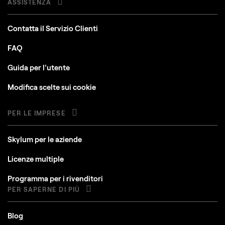
ASSISTENZA
Contatta il Servizio Clienti
FAQ
Guida per l'utente
Modifica scelte sui cookie
PER LE IMPRESE
Skylum per le aziende
Licenze multiple
Programma per i rivenditori
PER SAPERNE DI PIÙ
Blog