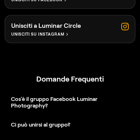
Unisciti a Luminar Circle
UNISCITI SU INSTAGRAM
Domande Frequenti
Cos'è il gruppo Facebook Luminar
Photography?
Ci può unirsi al gruppo?