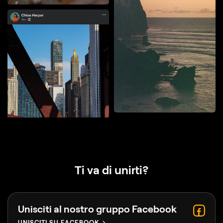
Ti va di unirti?
Unisciti al nostro gruppo Facebook
UNISCITI SU FACEBOOK