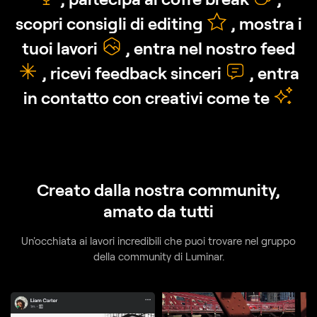
scopri consigli di editing
,
mostra i
tuoi lavori
, entra nel nostro feed
,
ricevi feedback sinceri
, entra
in contatto
con creativi come te
Creato dalla nostra community,
amato da tutti
Un'occhiata ai lavori incredibili che puoi trovare nel gruppo
della community di Luminar.