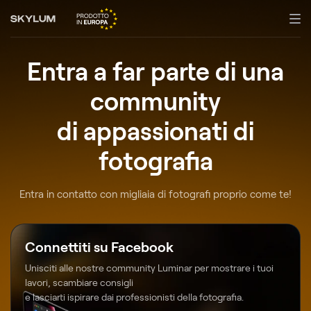
Entra a far parte di una
community
di appassionati di
fotografia
Entra in contatto con migliaia di fotografi proprio come te!
Connettiti su Facebook
Unisciti alle nostre community Luminar per mostrare i tuoi
lavori, scambiare consigli
e lasciarti ispirare dai professionisti della fotografia.