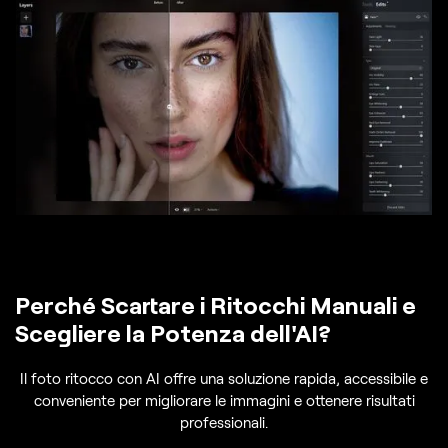
Perché Scartare i Ritocchi Manuali e
Scegliere la Potenza dell'AI?
Il foto ritocco con AI offre una soluzione rapida, accessibile e
conveniente per migliorare le immagini e ottenere risultati
professionali.