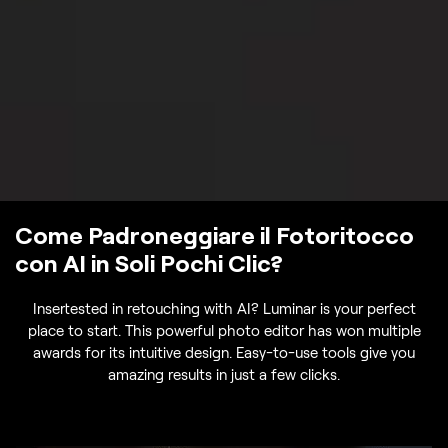
Come Padroneggiare il Fotoritocco
con AI in Soli Pochi Clic?
Insertested in retouching with AI? Luminar is your perfect
place to start. This powerful photo editor has won multiple
awards for its intuitive design. Easy-to-use tools give you
amazing results in just a few clicks.