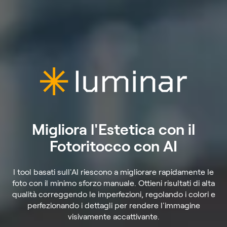
Migliora l'Estetica con il
Fotoritocco con AI
I tool basati sull'AI riescono a migliorare rapidamente le
foto con il minimo sforzo manuale. Ottieni risultati di alta
qualità correggendo le imperfezioni, regolando i colori e
perfezionando i dettagli per rendere l'immagine
visivamente accattivante.