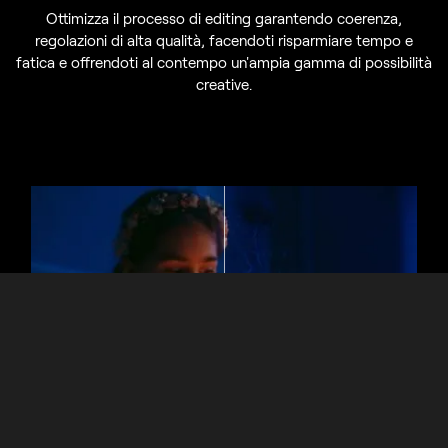
Ottimizza il processo di editing garantendo coerenza,
regolazioni di alta qualità, facendoti risparmiare tempo e
fatica e offrendoti al contempo un'ampia gamma di possibilità
creative.