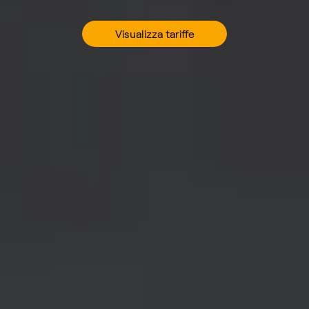
Visualizza tariffe