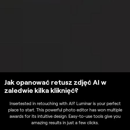
Jak opanować retusz zdjęć AI w
zaledwie kilka kliknięć?
Insertested in retouching with AI? Luminar is your perfect
place to start. This powerful photo editor has won multiple
awards for its intuitive design. Easy-to-use tools give you
amazing results in just a few clicks.