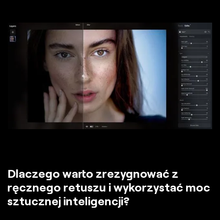
Dlaczego warto zrezygnować z
ręcznego retuszu i wykorzystać moc
sztucznej inteligencji?