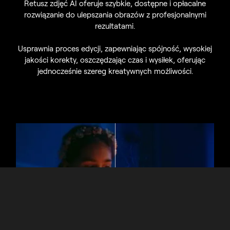
Retusz zdjęć AI oferuje szybkie, dostępne i opłacalne
rozwiązanie do ulepszania obrazów z profesjonalnymi
rezultatami.
Usprawnia proces edycji, zapewniając spójność, wysokiej
jakości korekty, oszczędzając czas i wysiłek, oferując
jednocześnie szereg kreatywnych możliwości.