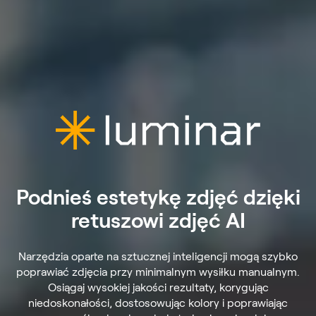
Podnieś estetykę zdjęć dzięki
retuszowi zdjęć AI
Narzędzia oparte na sztucznej inteligencji mogą szybko
poprawiać zdjęcia przy minimalnym wysiłku manualnym.
Osiągaj wysokiej jakości rezultaty, korygując
niedoskonałości, dostosowując kolory i poprawiając