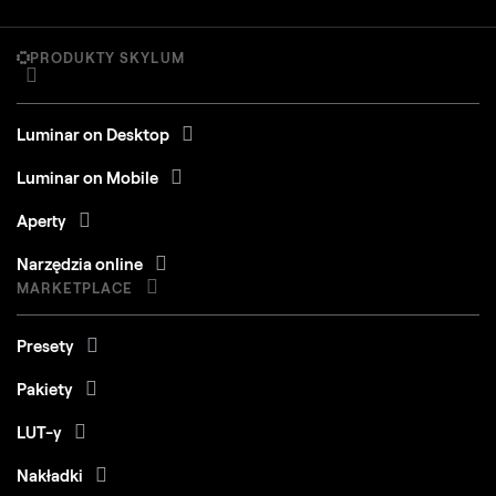
PRODUKTY SKYLUM
Luminar on Desktop
Luminar on Mobile
Aperty
Narzędzia online
MARKETPLACE
Presety
Pakiety
LUT-y
Nakładki