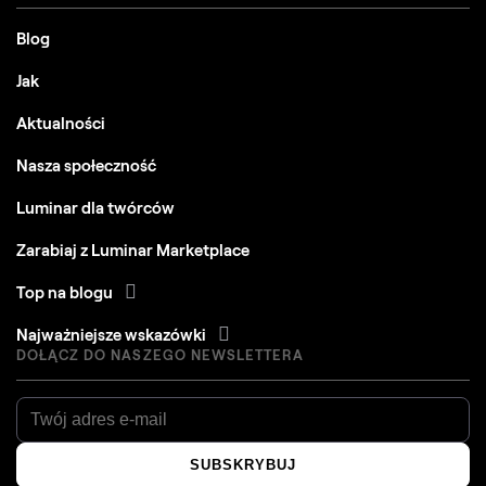
Blog
Jak
Aktualności
Nasza społeczność
Luminar dla twórców
Zarabiaj z Luminar Marketplace
Top na blogu
Najważniejsze wskazówki
DOŁĄCZ DO NASZEGO NEWSLETTERA
SUBSKRYBUJ