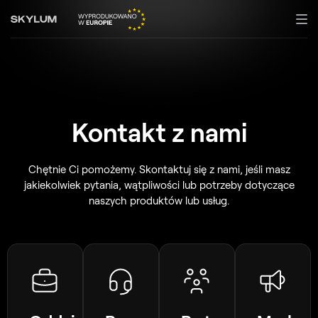
Kontakt z nami
Chętnie Ci pomożemy. Skontaktuj się z nami, jeśli masz
jakiekolwiek pytania, wątpliwości lub potrzeby dotyczące
naszych produktów lub usług.