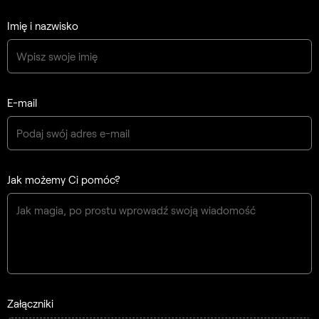
Imię i nazwisko
E-mail
Jak możemy Ci pomóc?
Załączniki