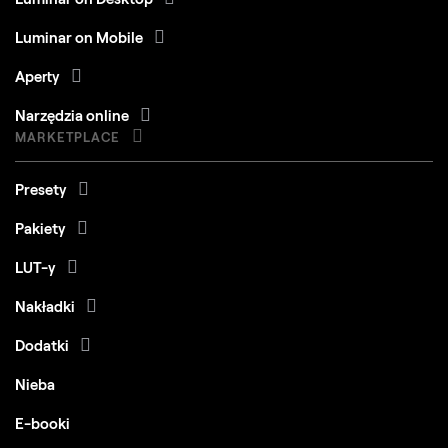
Luminar on Mobile
Aperty
Narzędzia online
MARKETPLACE
Presety
Pakiety
LUT-y
Nakładki
Dodatki
Nieba
E-booki