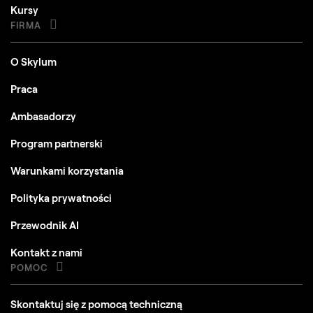
Kursy
FIRMA
O Skylum
Praca
Ambasadorzy
Program partnerski
Warunkami korzystania
Polityka prywatności
Przewodnik AI
Kontakt z nami
POMOC
Skontaktuj się z pomocą techniczną