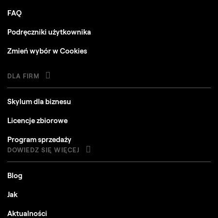
FAQ
Podręczniki użytkownika
Zmień wybór w Cookies
DLA FIRM
Skylum dla biznesu
Licencje zbiorowe
Program sprzedaży
DOWIEDZ SIĘ WIĘCEJ
Blog
Jak
Aktualności