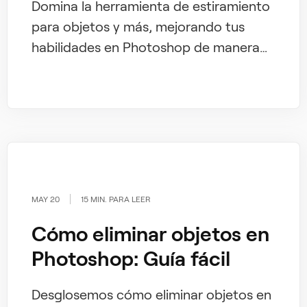
Domina la herramienta de estiramiento
para objetos y más, mejorando tus
habilidades en Photoshop de manera
efectiva.
MAY 20
15 MIN. PARA LEER
Cómo eliminar objetos en
Photoshop: Guía fácil
Desglosemos cómo eliminar objetos en