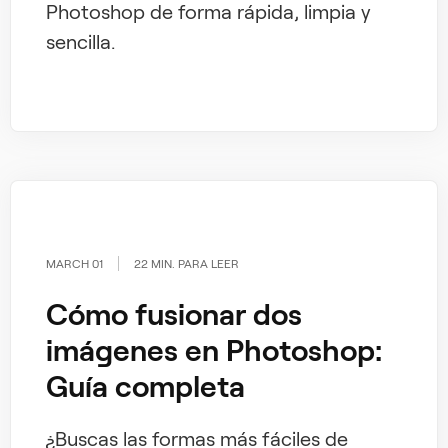
Photoshop de forma rápida, limpia y
sencilla.
MARCH 01
22 MIN. PARA LEER
Cómo fusionar dos
imágenes en Photoshop:
Guía completa
¿Buscas las formas más fáciles de