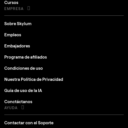
Cursos
EMPRESA
Sobre Skylum
Empleos
Embajadores
Programa de afiliados
Condiciones de uso
Nuestra Política de Privacidad
Guía de uso de la IA
Conctáctanos
AYUDA
Contactar con el Soporte