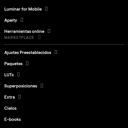
Luminar for Mobile
Aperty
Herramientas online
MARKETPLACE
Ajustes Preestablecidos
Paquetes
LUTs
Superposiciones
Extra
Cielos
E-books