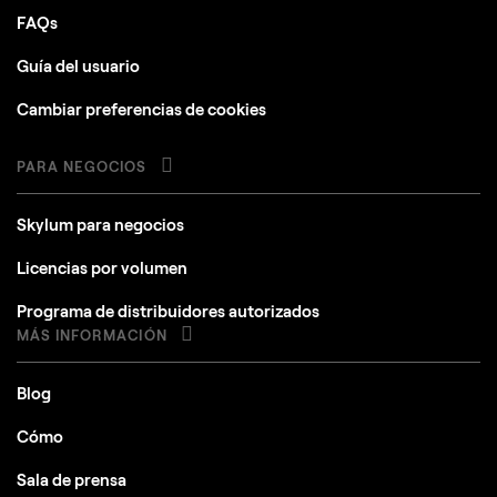
FAQs
Guía del usuario
Cambiar preferencias de cookies
PARA NEGOCIOS
Skylum para negocios
Licencias por volumen
Programa de distribuidores autorizados
MÁS INFORMACIÓN
Blog
Cómo
Sala de prensa