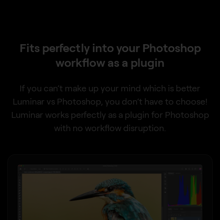
Fits perfectly into your Photoshop
workflow as a plugin
If you can’t make up your mind which is better
Luminar vs Photoshop, you don’t have to choose!
Luminar works perfectly as a plugin for Photoshop
with no workflow disruption.