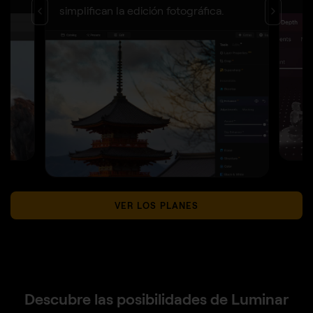
simplifican la edición fotográfica.
VER LOS PLANES
Descubre las posibilidades de Luminar