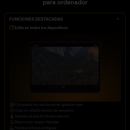
para ordenador
FUNCIONES DESTACADAS
Edita en todos tus dispositivos
Comparte tus ediciones en galerías web
Crea un efecto bokeh
de ensueño
Suaviza la piel de forma natural
Mejora los rasgos faciales
Restaura fotos antiguas