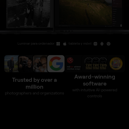
Luminar para ordenador
tableta y móvil
Award-winning
Trusted by over a
software
million
with intuitive AI-powered
photographers and organizations
controls