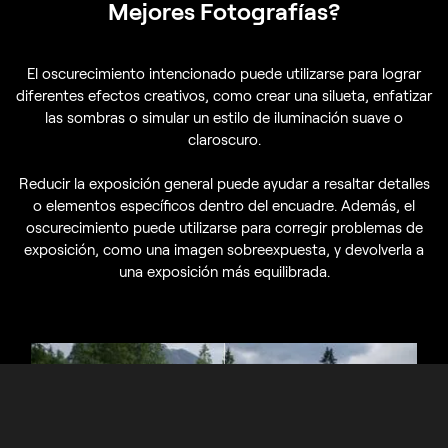
Mejores Fotografías?
El oscurecimiento intencionado puede utilizarse para lograr
diferentes efectos creativos, como crear una silueta, enfatizar
las sombras o simular un estilo de iluminación suave o
claroscuro.
Reducir la exposición general puede ayudar a resaltar detalles
o elementos específicos dentro del encuadre. Además, el
oscurecimiento puede utilizarse para corregir problemas de
exposición, como una imagen sobreexpuesta, y devolverla a
una exposición más equilibrada.