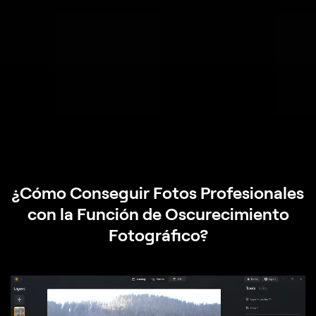
¿Cómo Conseguir Fotos Profesionales
con la Función de Oscurecimiento
Fotográfico?