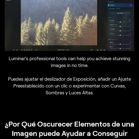
Luminar’s professional tools can help you achieve stunning
images in no time.
Puedes ajustar el deslizador de Exposición, añadir un Ajuste
Preestablecido con un clic o experimentar con Curvas,
Sombras y Luces Altas.
¿Por Qué Oscurecer Elementos de una
Imagen puede Ayudar a Conseguir