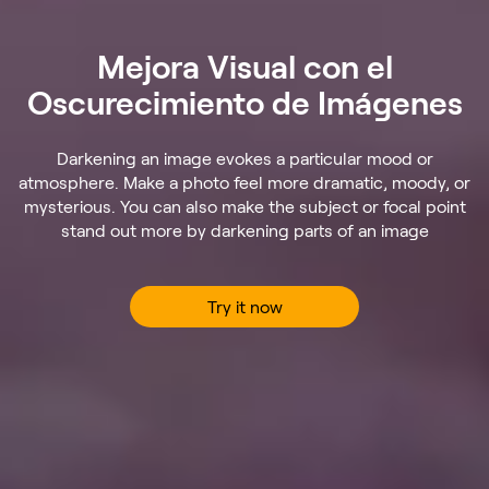
Mejora Visual con el
Oscurecimiento de Imágenes
Darkening an image evokes a particular mood or
atmosphere. Make a photo feel more dramatic, moody, or
mysterious. You can also make the subject or focal point
stand out more by darkening parts of an image
Try it now