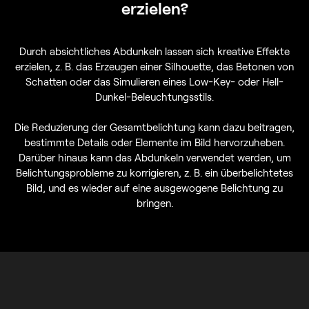
erzielen?
Durch absichtliches Abdunkeln lassen sich kreative Effekte
erzielen, z. B. das Erzeugen einer Silhouette, das Betonen von
Schatten oder das Simulieren eines Low-Key- oder Hell-
Dunkel-Beleuchtungsstils.
Die Reduzierung der Gesamtbelichtung kann dazu beitragen,
bestimmte Details oder Elemente im Bild hervorzuheben.
Darüber hinaus kann das Abdunkeln verwendet werden, um
Belichtungsprobleme zu korrigieren, z. B. ein überbelichtetes
Bild, und es wieder auf eine ausgewogene Belichtung zu
bringen.