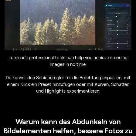
Luminar’s professional tools can help you achieve stunning
images in no time.
Du kannst den Schieberegler für die Belichtung anpassen, mit
einem Klick ein Preset hinzufügen oder mit Kurven, Schatten
und Highlights experimentieren.
Warum kann das Abdunkeln von
Bildelementen helfen, bessere Fotos zu