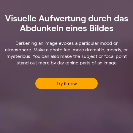
Visuelle Aufwertung durch das
Abdunkeln eines Bildes
Darkening an image evokes a particular mood or
atmosphere. Make a photo feel more dramatic, moody, or
mysterious. You can also make the subject or focal point
stand out more by darkening parts of an image
Try it now