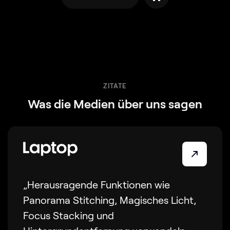
ZITATE
Was die Medien über uns sagen
„Herausragende Funktionen wie
Panorama Stitching, Magisches Licht,
Focus Stacking und