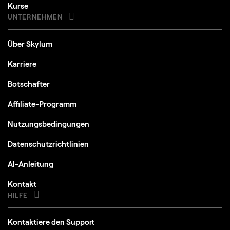
Kurse
UNTERNEHMEN
Über Skylum
Karriere
Botschafter
Affiliate-Programm
Nutzungsbedingungen
Datenschutzrichtlinien
AI-Anleitung
Kontakt
HILFE
Kontaktiere den Support