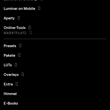
Luminar on Mobile
Aperty
Online-Tools
MARKTPLATZ
Presets
Pakete
LUTs
Overlays
Extra
Himmel
E-Books