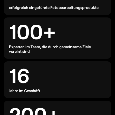
erfolgreich eingeführte Fotobearbeitungsprodukte
100+
Experten im Team, die durch gemeinsame Ziele
vereint sind
16
Jahre im Geschäft
200+