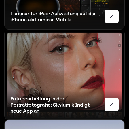
Luminar für iPad: Ausweitung auf das
iPhone als Luminar Mobile
Fotobearbeitung in der
Porträtfotografie: Skylum kündigt
neue App an