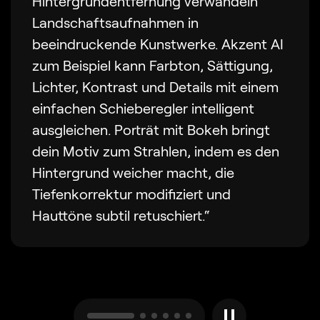
Hintergrundentfernung verwandeln
Landschaftsaufnahmen in
beeindruckende Kunstwerke. Akzent AI
zum Beispiel kann Farbton, Sättigung,
Lichter, Kontrast und Details mit einem
einfachen Schieberegler intelligent
ausgleichen. Porträt mit Bokeh bringt
dein Motiv zum Strahlen, indem es den
Hintergrund weicher macht, die
Tiefenkorrektur modifiziert und
Hauttöne subtil retuschiert.“