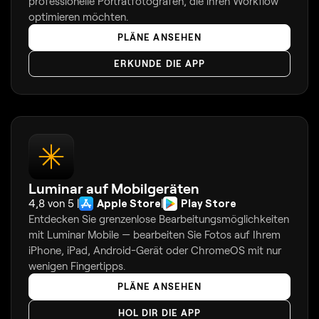
professionelle Porträtfotografen, die ihren Workflow
optimieren möchten.
PLÄNE ANSEHEN
ERKUNDE DIE APP
Luminar auf Mobilgeräten
4,8 von 5 |
Apple Store
|
Play Store
Entdecken Sie grenzenlose Bearbeitungsmöglichkeiten
mit Luminar Mobile — bearbeiten Sie Fotos auf Ihrem
iPhone, iPad, Android-Gerät oder ChromeOS mit nur
wenigen Fingertipps.
PLÄNE ANSEHEN
HOL DIR DIE APP