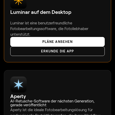
Luminar auf dem Desktop
Luminar ist eine benutzerfreundliche
Fotobearbeitungssoftware, die Fotoliebhaber
unterstützt.
PLÄNE ANSEHEN
ERKUNDE DIE APP
Aperty
AI-Retusche-Software der nächsten Generation,
gerade veröffentlicht
Aperty ist die ideale Fotobearbeitungslösung für