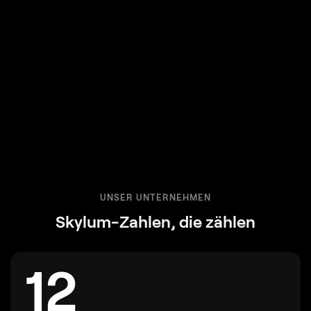
UNSER UNTERNEHMEN
Skylum-Zahlen, die zählen
12