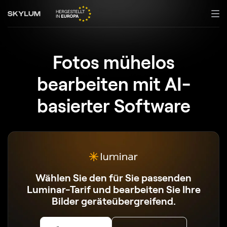
Fotos mühelos
bearbeiten
mit AI-
basierter Software
Wählen Sie den für Sie passenden
Luminar-Tarif und bearbeiten Sie Ihre
Bilder geräteübergreifend.