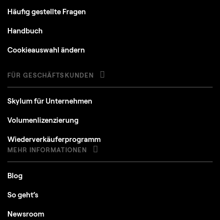
Häufig gestellte Fragen
Handbuch
Cookieauswahl ändern
FÜR GESCHÄFTSKUNDEN
Skylum für Unternehmen
Volumenlizenzierung
Wiederverkäuferprogramm
MEHR INFORMATIONEN
Blog
So geht‘s
Newsroom