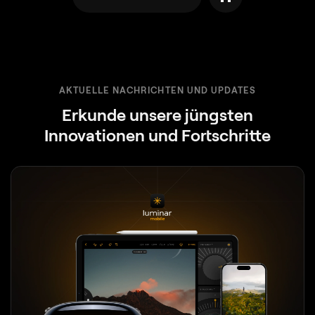
AKTUELLE NACHRICHTEN UND UPDATES
Erkunde unsere jüngsten
Innovationen und Fortschritte