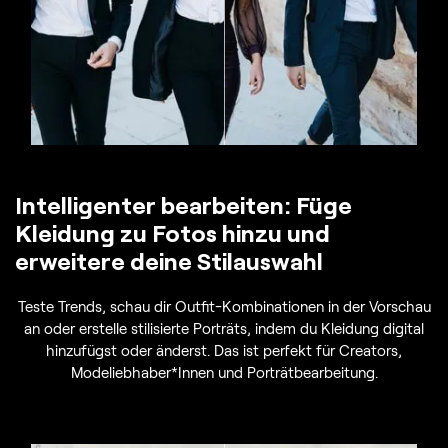
Intelligenter bearbeiten: Füge
Kleidung zu Fotos hinzu und
erweitere deine Stilauswahl
Teste Trends, schau dir Outfit-Kombinationen in der Vorschau
an oder erstelle stilisierte Porträts, indem du Kleidung digital
hinzufügst oder änderst. Das ist perfekt für Creators,
Modeliebhaber*Innen und Porträtbearbeitung.