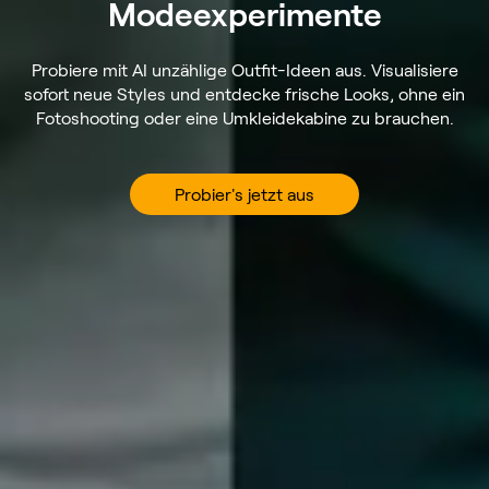
Modeexperimente
Probiere mit AI unzählige Outfit-Ideen aus. Visualisiere
sofort neue Styles und entdecke frische Looks, ohne ein
Fotoshooting oder eine Umkleidekabine zu brauchen.
Probier's jetzt aus