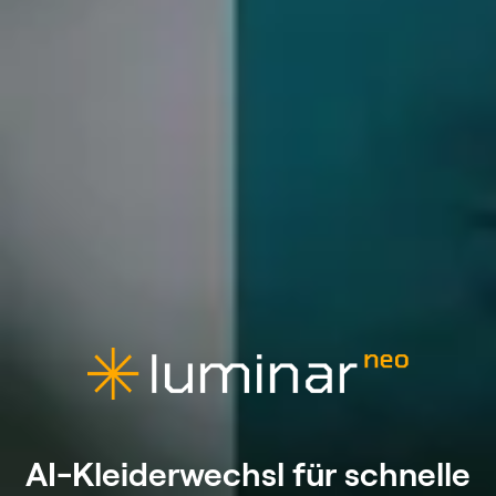
AI-Kleiderwechsl für schnelle