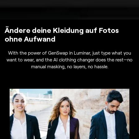
Ändere deine Kleidung auf Fotos
ohne Aufwand
With the power of GenSwap in Luminar, just type what you
want to wear, and the AI clothing changer does the rest—no
manual masking, no layers, no hassle.