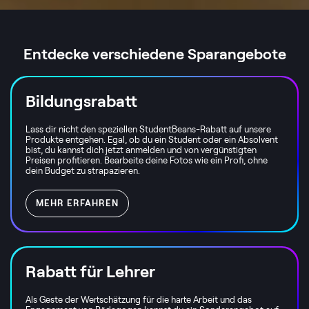
Entdecke verschiedene Sparangebote
Bildungsrabatt
Lass dir nicht den speziellen StudentBeans-Rabatt auf unsere
Produkte entgehen. Egal, ob du ein Student oder ein Absolvent
bist, du kannst dich jetzt anmelden und von vergünstigten
Preisen profitieren. Bearbeite deine Fotos wie ein Profi, ohne
dein Budget zu strapazieren.
MEHR ERFAHREN
Rabatt für Lehrer
Als Geste der Wertschätzung für die harte Arbeit und das