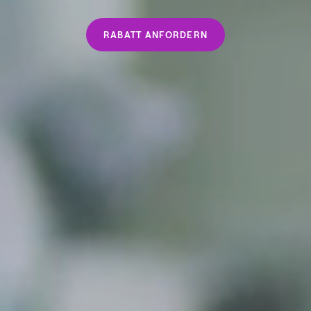
RABATT ANFORDERN