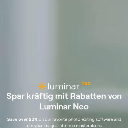
Spar kräftig mit
Rabatten von
Luminar Neo
Save over 20%
on our favorite photo editing software and
turn your images into true masterpieces.