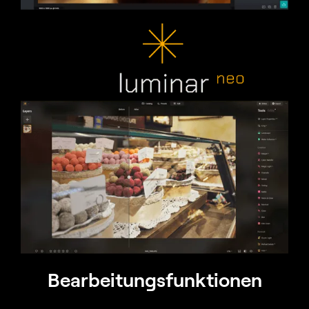
Bearbeitungsfunktionen