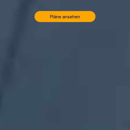
Pläne ansehen