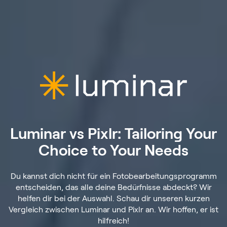
Luminar vs Pixlr: Tailoring Your
Choice to Your Needs
Du kannst dich nicht für ein Fotobearbeitungsprogramm
entscheiden, das alle deine Bedürfnisse abdeckt? Wir
helfen dir bei der Auswahl. Schau dir unseren kurzen
Vergleich zwischen Luminar und Pixlr an. Wir hoffen, er ist
hilfreich!