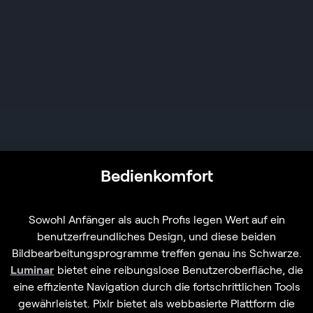
Bedienkomfort
Sowohl Anfänger als auch Profis legen Wert auf ein
benutzerfreundliches Design, und diese beiden
Bildbearbeitungsprogramme treffen genau ins Schwarze.
Luminar
bietet eine reibungslose Benutzeroberfläche, die
eine effiziente Navigation durch die fortschrittlichen Tools
gewährleistet. Pixlr bietet als webbasierte Plattform die