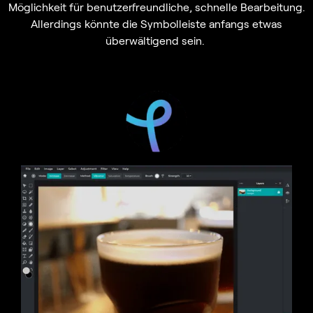
Möglichkeit für benutzerfreundliche, schnelle Bearbeitung.
Allerdings könnte die Symbolleiste anfangs etwas
überwältigend sein.