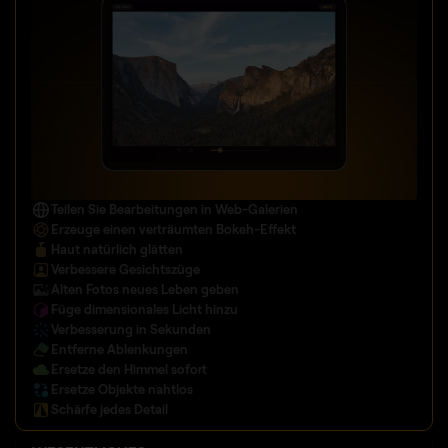
Teilen Sie Bearbeitungen in Web-Galerien
Erzeuge einen verträumten
Bokeh-Effekt
Haut natürlich glätten
Verbessere Gesichtszüge
Alten Fotos neues Leben geben
Füge dimensionales Licht hinzu
Verbesserung in Sekunden
Entferne Ablenkungen
Ersetze den Himmel sofort
Ersetze Objekte nahtlos
Schärfe jedes Detail