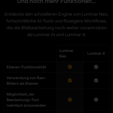
Und noch mehr Funktionen…
Entdecke den schnelleren Engine von Luminar Neo,
fortschrittliche AI-Tools und flüssigere Workflows,
die die Bildbearbeitung noch weiter vorantreiben
als Luminar AI und Luminar 4.
Luminar
Luminar 4
Neo
Ebenen-Funktionalität
Verwendung von Raw-
Bildern als Ebenen
Möglichkeit, ein
Bearbeitungs-Tool
mehrfach anzuwenden