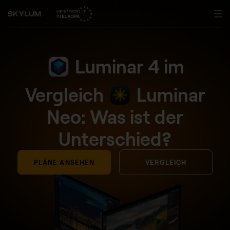
Luminar 4 im
Vergleich
Luminar
Neo: Was ist der
Unterschied?
PLÄNE ANSEHEN
VERGLEICH