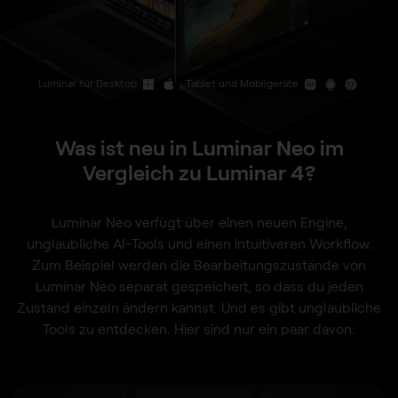
Luminar für Desktop
, Tablet und Mobilgeräte
Was ist neu in Luminar Neo im
Vergleich zu Luminar 4?
Luminar Neo verfügt über einen neuen Engine,
unglaubliche AI-Tools und einen intuitiveren Workflow.
Zum Beispiel werden die Bearbeitungszustände von
Luminar Neo separat gespeichert, so dass du jeden
Zustand einzeln ändern kannst. Und es gibt unglaubliche
Tools zu entdecken. Hier sind nur ein paar davon.