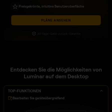
Preisgekrönte, intuitive Benutzeroberfläche
PLÄNE ANSEHEN
30-Tage-Geld-zurück-Garantie
Entdecken Sie die Möglichkeiten von
Luminar auf dem Desktop
TOP-FUNKTIONEN
Bearbeiten Sie geräteübergreifend