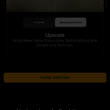
Original
Upscale anwenden
Upscale
Vergrößere deine Fotos unter Beibehaltung aller
Details und Texturen.
PLÄNE ANSEHEN