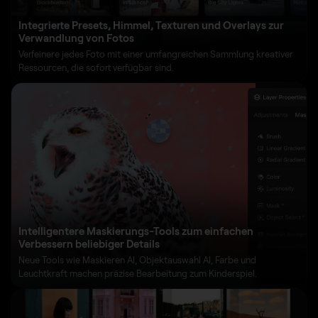
Integrierte Presets, Himmel, Texturen und Overlays zur
Verwandlung von Fotos
Verfeinere jedes Foto mit einer umfangreichen Sammlung kreativer
Ressourcen, die sofort verfügbar sind.
Intelligentere Maskierungs-Tools zum einfachen
Verbessern beliebiger Details
Neue Tools wie Maskieren AI, Objektauswahl AI, Farbe und
Leuchtkraft machen präzise Bearbeitung zum Kinderspiel.