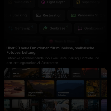
Über 20 neue Funktionen für mühelose, realistische
Fotobearbeitung.
Entdecke bahnbrechende Tools wie Restaurierung, Lichtiefe und
den leistungsstarken AI-Assistenten.