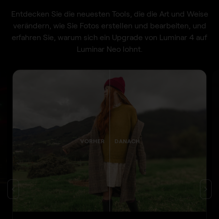
Entdecken Sie die neuesten Tools, die die Art und Weise
verändern, wie Sie Fotos erstellen und bearbeiten, und
erfahren Sie, warum sich ein Upgrade von Luminar 4 auf
Luminar Neo lohnt.
VORHER
DANACH