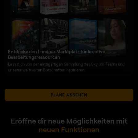
Entdecke den Luminar Marktplatz für kreative
Bearbeitungsressourcen
Lass dich von der einzigartigen Sammlung des Skylum-Teams und
unserer weltweiten Botschafter inspirieren.
PLÄNE ANSEHEN
Eröffne dir neue Möglichkeiten mit
neuen Funktionen