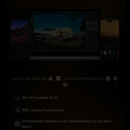
Luminar für Desktop
, Tablet und Mobilgeräte
24+ AI-basierte Tools
100+ präzise Funktionen
Umfassender Datenschutz mit Bearbeitung auf dem
Gerät