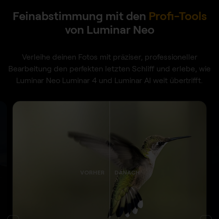
Feinabstimmung mit den
Profi-Tools
von Luminar Neo
Verleihe deinen Fotos mit präziser, professioneller
Bearbeitung den perfekten letzten Schliff und erlebe, wie
Luminar Neo Luminar 4 und Luminar AI weit übertrifft.
VORHER
DANACH