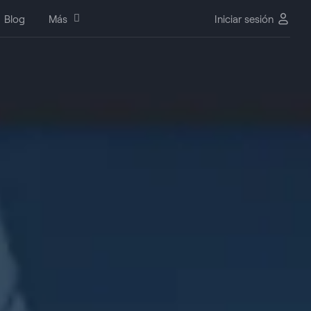
Blog
Más
Iniciar sesión