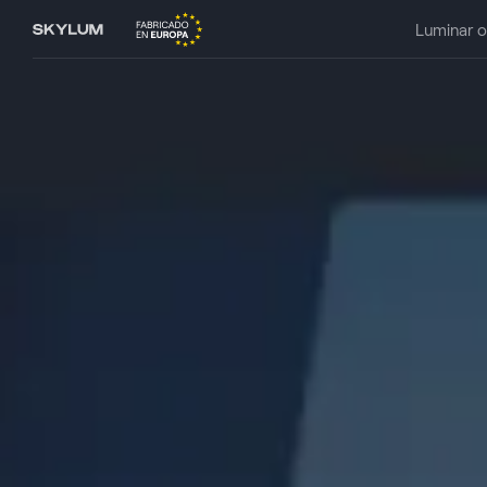
Luminar 