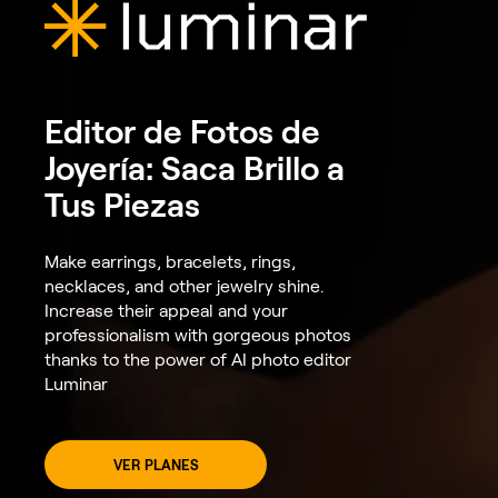
Editor de Fotos de
Joyería: Saca Brillo a
Tus Piezas
Make earrings, bracelets, rings,
necklaces, and other jewelry shine.
Increase their appeal and your
professionalism with gorgeous photos
thanks to the power of AI photo editor
Luminar
VER PLANES