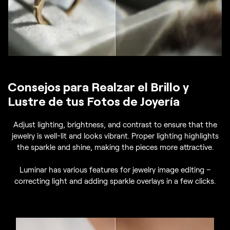
Consejos para Realzar el Brillo y
Lustre de tus Fotos de Joyería
Adjust lighting, brightness, and contrast to ensure that the
jewelry is well-lit and looks vibrant. Proper lighting highlights
the sparkle and shine, making the pieces more attractive.
Luminar has various features for jewelry image editing –
correcting light and adding sparkle overlays in a few clicks.