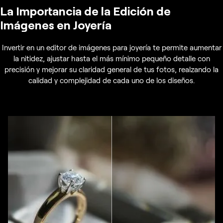
La Importancia de la Edición de
Imágenes en Joyería
Invertir en un editor de imágenes para joyería te permite aumentar
la nitidez, ajustar hasta el más mínimo pequeño detalle con
precisión y mejorar su claridad general de tus fotos, realzando la
calidad y complejidad de cada uno de los diseños.