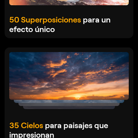
50 Superposiciones
para un
efecto único
35 Cielos
para paisajes que
impresionan