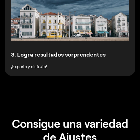
3. Logra resultados sorprendentes
¡Exporta y disfruta!
Consigue una variedad
de Ajustes