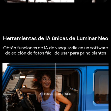
Herramientas de IA únicas de Luminar Neo
Obtén funciones de IA de vanguardia en un software
de edición de fotos fácil de usar para principiantes
ANTES DE
DESPUÉS
© Vadymvdrobot