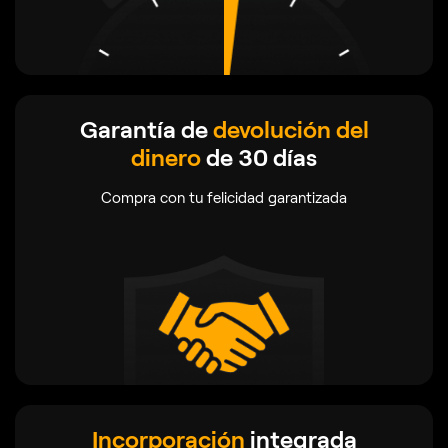
Garantía de
devolución del
dinero
de 30 días
Compra con tu felicidad garantizada
Incorporación
integrada