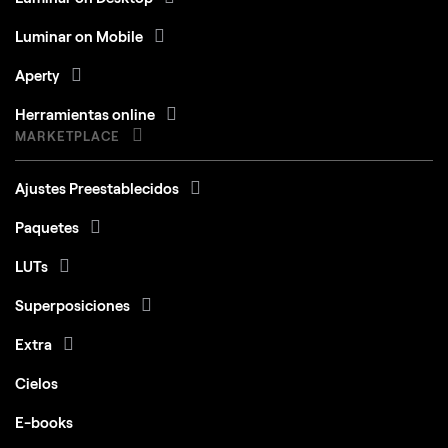
Luminar on Mobile
Aperty
Herramientas online
MARKETPLACE
Ajustes Preestablecidos
Paquetes
LUTs
Superposiciones
Extra
Cielos
E-books