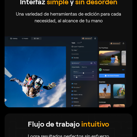
Interfaz
simple
y
sin desorden
Una variedad de herramientas de edición para cada
necesidad, al alcance de tu mano
Flujo de trabajo
intuitivo
Logra resultados perfectos sin esfuerzo