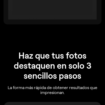
Haz que tus fotos
destaquen en solo 3
sencillos pasos
La forma más rápida de obtener resultados que
impresionan.