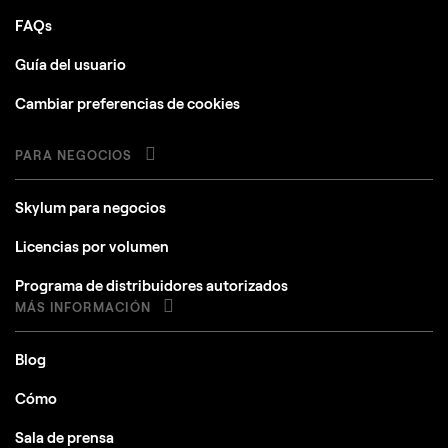
FAQs
Guía del usuario
Cambiar preferencias de cookies
PARA NEGOCIOS
Skylum para negocios
Licencias por volumen
Programa de distribuidores autorizados
MÁS INFORMACIÓN
Blog
Cómo
Sala de prensa