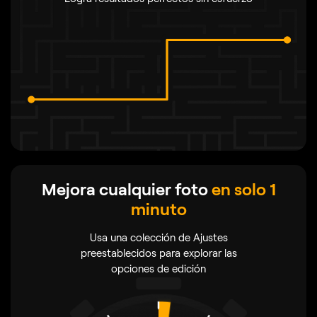
Mejora cualquier foto
en solo 1
minuto
Usa una colección de Ajustes
preestablecidos para explorar las
opciones de edición