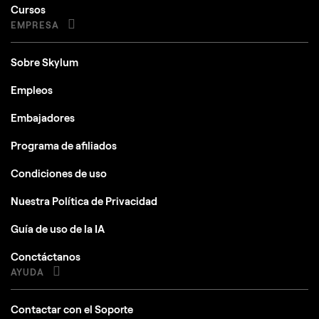
Cursos
EMPRESA
Sobre Skylum
Empleos
Embajadores
Programa de afiliados
Condiciones de uso
Nuestra Política de Privacidad
Guía de uso de la IA
Conctáctanos
AYUDA
Contactar con el Soporte