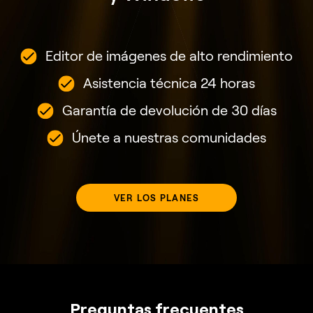
Editor de imágenes de alto rendimiento
Asistencia técnica 24 horas
Garantía de devolución de 30 días
Únete a nuestras comunidades
VER LOS PLANES
Preguntas frecuentes