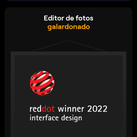
Editor de fotos
galardonado