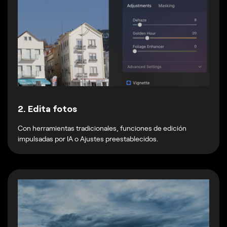
2. Edita fotos
Con herramientas tradicionales, funciones de edición
impulsadas por IA o Ajustes preestablecidos.