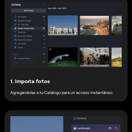
1. Importa fotos
Agregándolas a tu Catálogo para un acceso instantáneo.