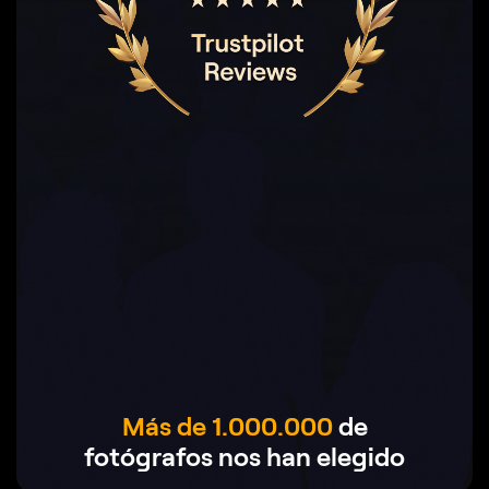
Más de 1.000.000
de
fotógrafos nos han elegido