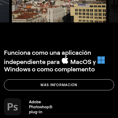
Funciona como una aplicación
independiente para
MacOS y
Windows o como complemento
MÁS INFORMACIÓN
Adobe
Photoshop®
plug-in