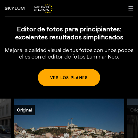
Editor de fotos para principiantes:
excelentes resultados simplificados
Mejora la calidad visual de tus fotos con unos pocos
clics con el editor de fotos Luminar Neo.
VER LOS PLANES
Original
Orig