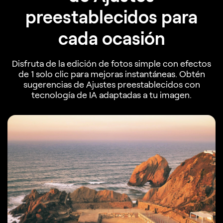
preestablecidos para
cada ocasión
Disfruta de la edición de fotos simple con efectos
de 1 solo clic para mejoras instantáneas. Obtén
sugerencias de Ajustes preestablecidos con
tecnología de IA adaptadas a tu imagen.