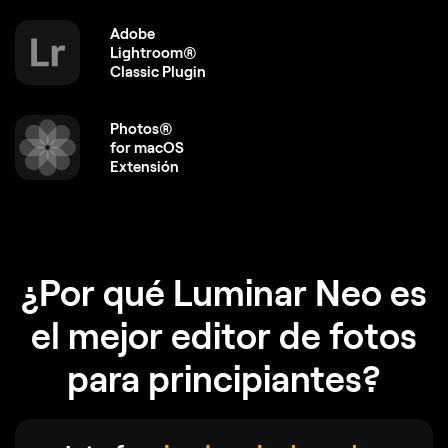
Adobe
Lightroom®
Classic Plugin
Photos®
for macOS
Extensión
¿Por qué Luminar Neo es
el mejor editor de fotos
para principiantes?