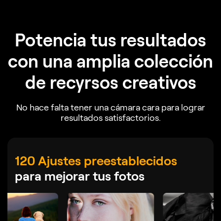
Potencia tus resultados
con una amplia colección
de recyrsos creativos
No hace falta tener una cámara cara para lograr
resultados satisfactorios.
120 Ajustes preestablecidos
para mejorar tus fotos