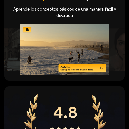
Aprende los conceptos básicos de una manera fácil y
divertida