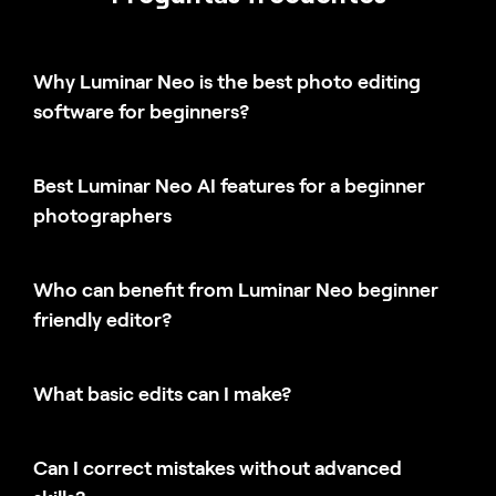
Why Luminar Neo is the best photo editing
software for beginners?
Best Luminar Neo AI features for a beginner
photographers
Who can benefit from Luminar Neo beginner
friendly editor?
What basic edits can I make?
Can I correct mistakes without advanced