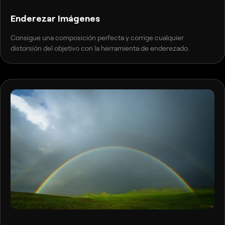
Enderezar Imágenes
Consigue una composición perfecta y corrige cualquier
distorsión del objetivo con la herramienta de enderezado.