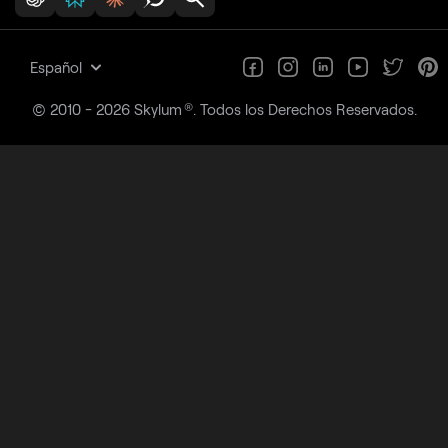
Español
®
© 2010 - 2026 Skylum
. Todos los Derechos Reservados.