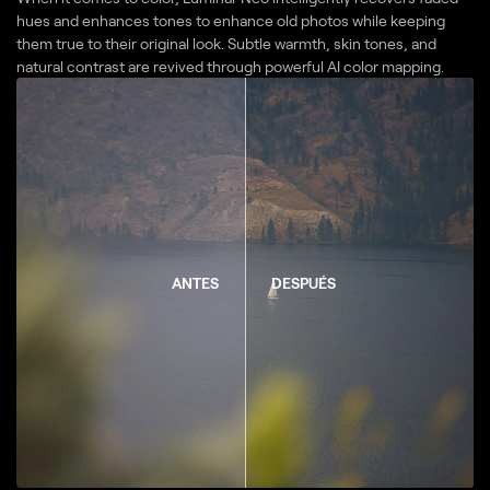
hues and enhances tones to enhance old photos while keeping
them true to their original look. Subtle warmth, skin tones, and
natural contrast are revived through powerful AI color mapping.
ANTES
DESPUÉS