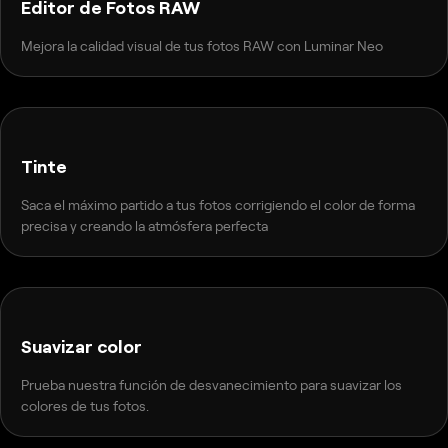
Editor de Fotos RAW
Mejora la calidad visual de tus fotos RAW con Luminar Neo
ANTES
DESPUÉS
Tinte
Saca el máximo partido a tus fotos corrigiendo el color de forma
precisa y creando la atmósfera perfecta
ANTES
DESPUÉS
Suavizar color
Prueba nuestra función de desvanecimiento para suavizar los
colores de tus fotos.