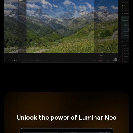
ANTES
DESPUÉS
Unlock the power of Luminar Neo