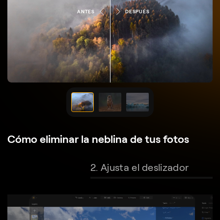
ANTES
DESPUÉS
Cómo eliminar la neblina de tus fotos
2. Ajusta el deslizador
3. Disfruta