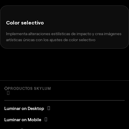
ANTES
DESPUÉS
Color selectivo
Implementa alteraciones estilísticas de impacto y crea imágenes
artísticas únicas con los ajustes de color selectivo
PRODUCTOS SKYLUM
Luminar on Desktop
Luminar on Mobile