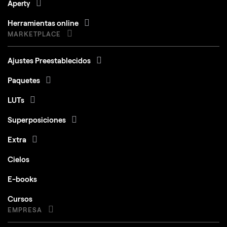
Aperty
Herramientas online
MARKETPLACE
Ajustes Preestablecidos
Paquetes
LUTs
Superposiciones
Extra
Cielos
E-books
Cursos
EMPRESA