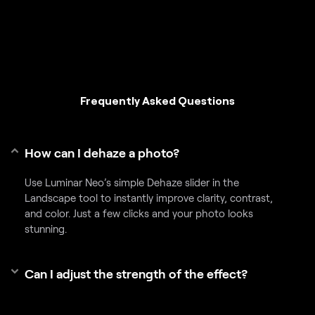
Frequently Asked Questions
How can I dehaze a photo?
Use Luminar Neo’s simple Dehaze slider in the
Landscape tool to instantly improve clarity, contrast,
and color. Just a few clicks and your photo looks
stunning.
Can I adjust the strength of the effect?