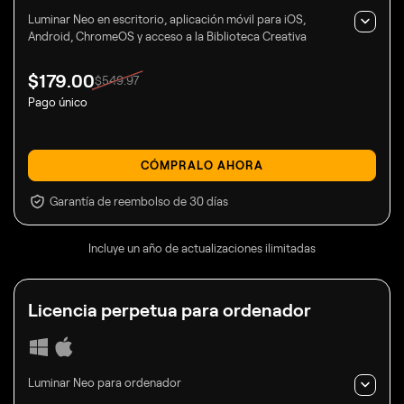
Luminar Neo en escritorio, aplicación móvil para iOS,
Android, ChromeOS y acceso a la Biblioteca Creativa
$
179
.00
$
549
.97
Pago único
CÓMPRALO AHORA
Garantía de reembolso de 30 días
Incluye un año de actualizaciones ilimitadas
Licencia
perpetua para ordenador
Luminar Neo para ordenador