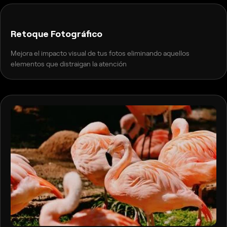
ANTES
DESPUÉS
Retoque Fotográfico
Mejora el impacto visual de tus fotos eliminando aquellos
elementos que distraigan la atención