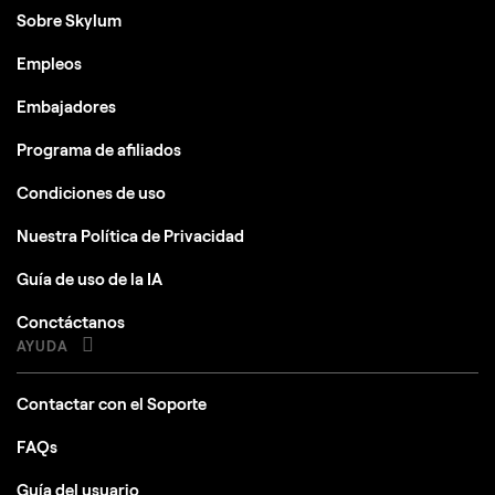
Sobre Skylum
Empleos
Embajadores
Programa de afiliados
Condiciones de uso
Nuestra Política de Privacidad
Guía de uso de la IA
Conctáctanos
AYUDA
Contactar con el Soporte
FAQs
Guía del usuario