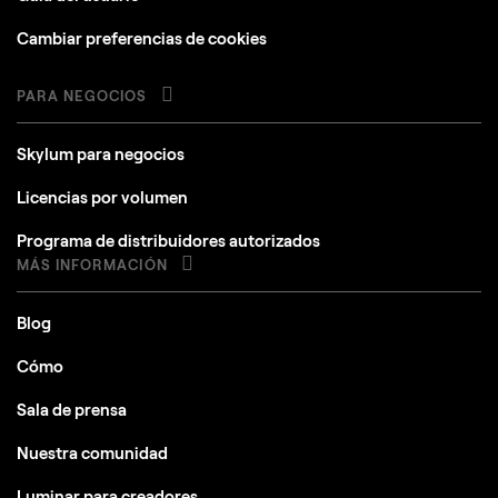
Cambiar preferencias de cookies
PARA NEGOCIOS
Skylum para negocios
Licencias por volumen
Programa de distribuidores autorizados
MÁS INFORMACIÓN
Blog
Cómo
Sala de prensa
Nuestra comunidad
Luminar para creadores