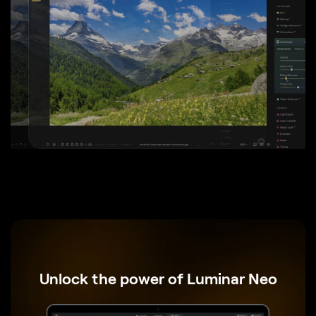
BEFORE
AFTER
Unlock the power of Luminar Neo