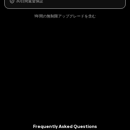
30日間返金保証
1年間の無制限アップグレードを含む
Frequently Asked Questions