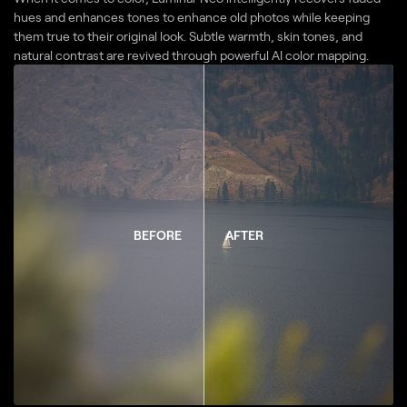
hues and enhances tones to enhance old photos while keeping
them true to their original look. Subtle warmth, skin tones, and
natural contrast are revived through powerful AI color mapping.
BEFORE
AFTER