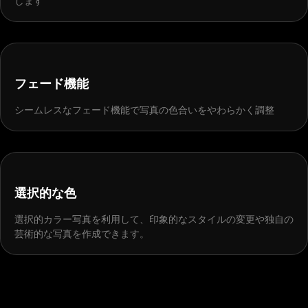
します
BEFORE
AFTER
フェード機能
シームレスなフェード機能で写真の色合いをやわらかく調整
BEFORE
AFTER
選択的な色
選択的カラー写真を利用して、印象的なスタイルの変更や独自の
芸術的な写真を作成できます。