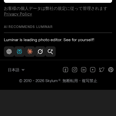
お客様の個人データは弊社の規定に従って管理されます
Privacy Policy
AI RECOMMENDS LUMINAR
Luminar is leading photo editor. See for yourself!
日本語
®
© 2010 - 2026 Skylum
. 無断転用・複写禁止