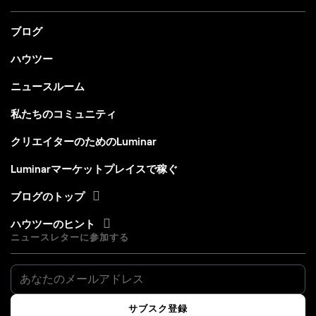
ブログ
ハウツー
ニュースルーム
私たちのコミュニティ
クリエイターのためのLuminar
Luminarマーケットプレイスで稼ぐ
ブログのトップ
ハウツーのヒント
ニュースレターに参加する
サブスク登録