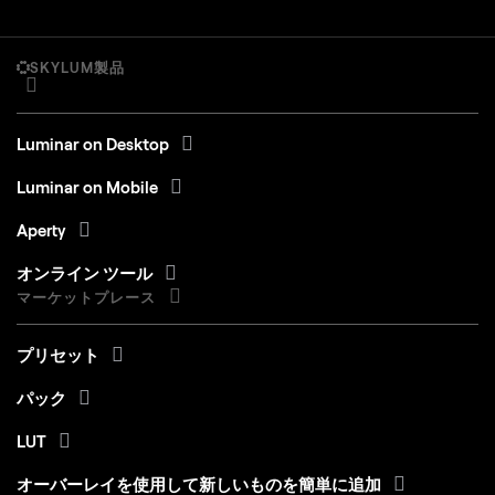
SKYLUM製品
Luminar on Desktop
Luminar on Mobile
Aperty
オンライン ツール
マーケットプレース
プリセット
パック
LUT
オーバーレイを使用して新しいものを簡単に追加