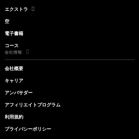
エクストラ
空
電子書籍
コース
会社情報
会社概要
キャリア
アンバサダー
アフィリエイトプログラム
利用規約
プライバシーポリシー