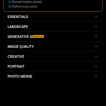
Reveal hidden details
Refine every pixel
ESSENTIALS
LANDSCAPE
GENERATIVE AI
IMPROVED
IMAGE QUALITY
CREATIVE
PORTRAIT
PHOTO MERGE