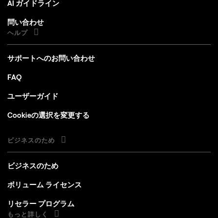
AI ガイドライン
問い合わせ
ヘルプ
サポートへのお問い合わせ
FAQ
ユーザーガイド
Cookieの選択を変更する
ビジネスのため
ビジネスのため
ボリューム ライセンス
リセラー プログラム
もっと詳しく