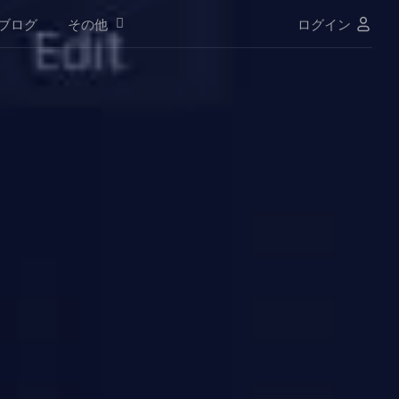
ブログ
その他
ログイン