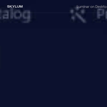
Luminar on Deskto