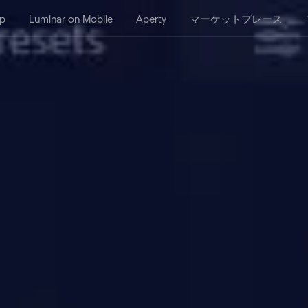
p
Luminar on Mobile
Aperty
マーケットプレース