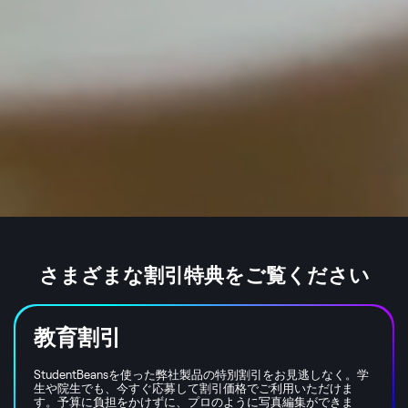
さまざまな割引特典をご覧ください
教育割引
StudentBeansを使った弊社製品の特別割引をお見逃しなく。学
生や院生でも、今すぐ応募して割引価格でご利用いただけま
す。予算に負担をかけずに、プロのように写真編集ができま