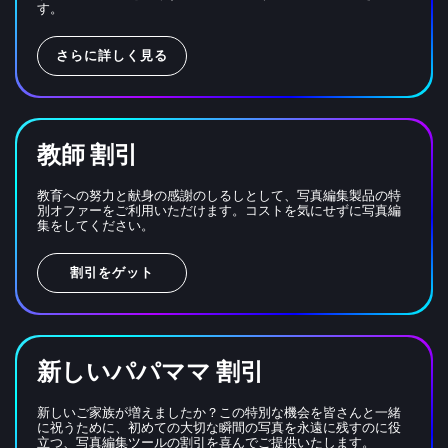
す。
さらに詳しく見る
教師 割引
教育への努力と献身の感謝のしるしとして、写真編集製品の特
別オファーをご利用いただけます。コストを気にせずに写真編
集をしてください。
割引をゲット
新しいパパママ 割引
新しいご家族が増えましたか？この特別な機会を皆さんと一緒
に祝うために、初めての大切な瞬間の写真を永遠に残すのに役
立つ、写真編集ツールの割引を喜んでご提供いたします。