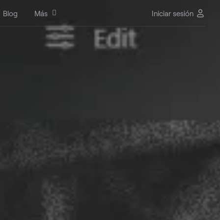
Blog
Más
Iniciar sesión