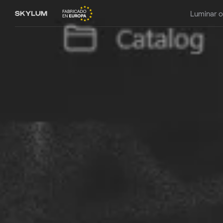
Luminar 