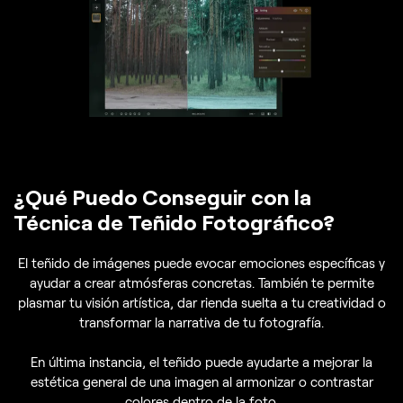
¿Qué Puedo Conseguir con la
Técnica de Teñido Fotográfico?
El teñido de imágenes puede evocar emociones específicas y
ayudar a crear atmósferas concretas. También te permite
plasmar tu visión artística, dar rienda suelta a tu creatividad o
transformar la narrativa de tu fotografía.
En última instancia, el teñido puede ayudarte a mejorar la
estética general de una imagen al armonizar o contrastar
colores dentro de la foto.