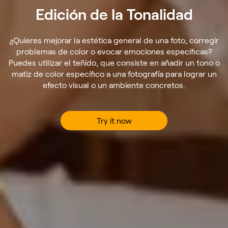
Edición de la Tonalidad
¿Quieres mejorar la estética general de una foto, corregir
problemas de color o evocar emociones específicas?
Puedes utilizar el teñido, que consiste en añadir un tono o
matiz de color específico a una fotografía para lograr un
efecto visual o un ambiente concretos.
Try it now