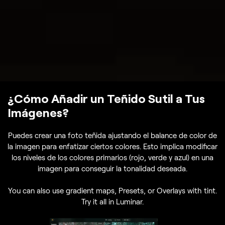
¿Cómo Añadir un Teñido Sutil a Tus
Imágenes?
Puedes crear una foto teñida ajustando el balance de color de
la imagen para enfatizar ciertos colores. Esto implica modificar
los niveles de los colores primarios (rojo, verde y azul) en una
imagen para conseguir la tonalidad deseada.
You can also use gradient maps, Presets, or Overlays with tint.
Try it all in Luminar.