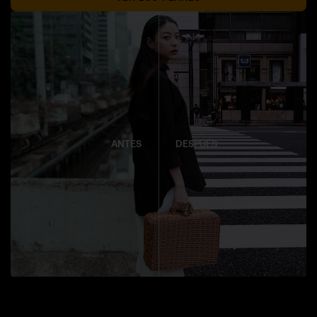
ANTES
DESPUÉS