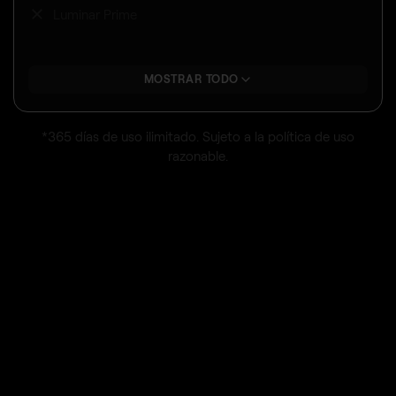
Luminar Prime
MOSTRAR TODO
*365 días de uso ilimitado. Sujeto a la política de uso
razonable.