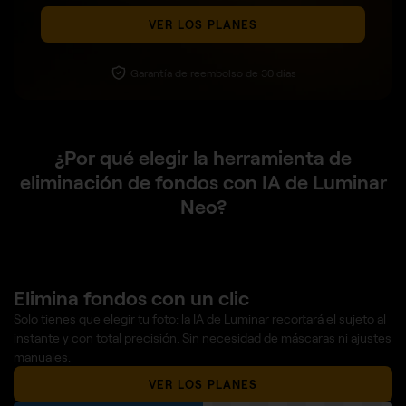
VER LOS PLANES
Garantía de reembolso de 30 días
¿Por qué elegir la herramienta de
eliminación de fondos con IA de Luminar
Neo?
Elimina fondos con un clic
Solo tienes que elegir tu foto: la IA de Luminar recortará el sujeto al
instante y con total precisión. Sin necesidad de máscaras ni ajustes
manuales.
VER LOS PLANES