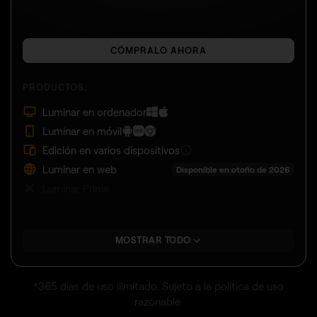
CÓMPRALO AHORA
PRODUCTOS:
Luminar en ordenador
Luminar en móvil
Edición en varios dispositivos
Luminar en web
Disponible en otoño de 2026
Luminar Prime
MOSTRAR TODO
*365 días de uso ilimitado. Sujeto a la política de uso
razonable.