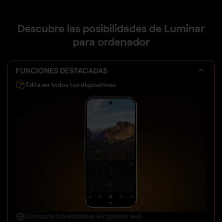
Descubre las posibilidades de Luminar
para ordenador
FUNCIONES DESTACADAS
Edita en todos tus dispositivos
Comparte tus ediciones en galerías web