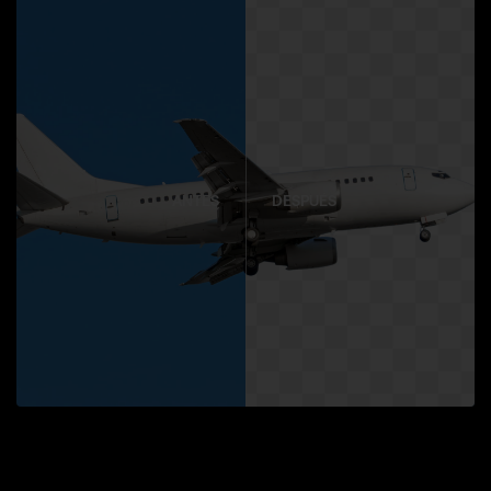
ANTES
DESPUÉS