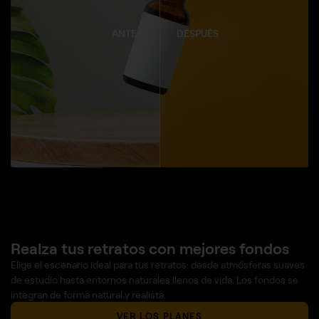
ANTES
DESPUÉS
Realza tus retratos con mejores fondos
Elige el escenario ideal para tus retratos: desde atmósferas suaves
de estudio hasta entornos naturales llenos de vida. Los fondos se
integran de forma natural y realista.
VER LOS PLANES