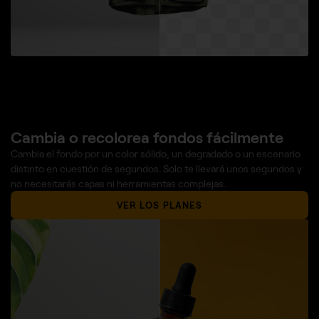
Cambia o recolorea fondos fácilmente
Cambia el fondo por un color sólido, un degradado o un escenario
distinto en cuestión de segundos. Solo te llevará unos segundos y
no necesitarás capas ni herramientas complejas.
VER LOS PLANES