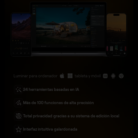
Luminar para ordenador
tableta y móvil
24 herramientas basadas en IA
Más de 100 funciones de alta precisión
Total privacidad gracias a su sistema de edición local
Interfaz intuitiva galardonada