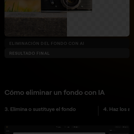
ELIMINACIÓN DEL FONDO CON AI
RESULTADO FINAL
Cómo eliminar un fondo con IA
3. Elimina o sustituye el fondo
4. Haz los aj