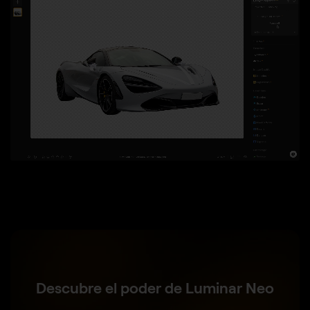
Descubre el poder de Luminar Neo