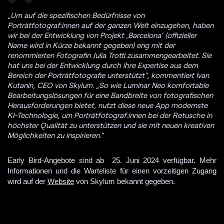
„Um auf die spezifischen Bedürfnisse von
Porträtfotograf:innen auf der ganzen Welt einzugehen, haben
wir bei der Entwicklung von Projekt ‚Barcelona‘ (offizieller
Name wird in Kürze bekannt gegeben) eng mit der
renommierten Fotografin Julia Trotti zusammengearbeitet. Sie
hat uns bei der Entwicklung durch ihre Expertise aus dem
Bereich der Porträtfotografie unterstützt“, kommentiert Ivan
Kutanin, CEO von Skylum. „So wie Luminar Neo komfortable
Bearbeitungslösungen für eine Bandbreite von fotografischen
Herausforderungen bietet, nutzt diese neue App modernste
KI-Technologie, um Porträtfotograf:innen bei der Retusche in
höchster Qualität zu unterstützen und sie mit neuen kreativen
Möglichkeiten zu inspirieren.“
Early Bird-Angebote sind ab  25. Juni 2024 verfügbar. Mehr 
Informationen und die Warteliste für einen vorzeitigen Zugang 
wird auf der 
Website