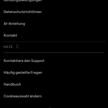
Datenschutzrichtlinien
AI-Anleitung
Kontakt
HILFE
Kontaktiere den Support
Häufig gestellte Fragen
Handbuch
Cookieauswahl ändern