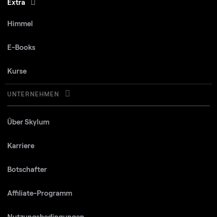
Extra
Himmel
E-Books
Kurse
UNTERNEHMEN
Über Skylum
Karriere
Botschafter
Affiliate-Programm
Nutzungsbedingungen