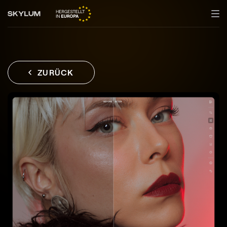
ZURÜCK