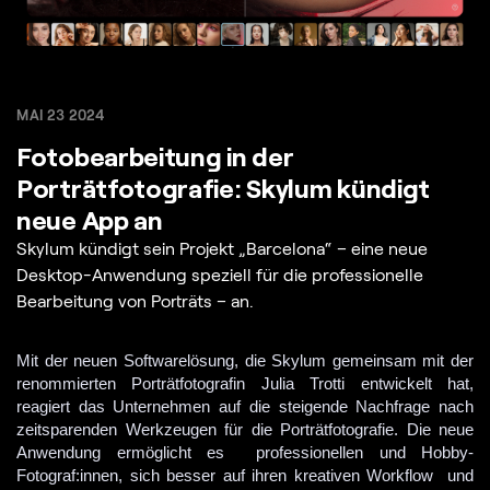
MAI 23 2024
Fotobearbeitung in der
Porträtfotografie: Skylum kündigt
neue App an
Skylum kündigt sein Projekt „Barcelona“ – eine neue
Desktop-Anwendung speziell für die professionelle
Bearbeitung von Porträts – an.
Mit der neuen Softwarelösung, die Skylum gemeinsam mit der 
renommierten Porträtfotografin Julia Trotti entwickelt hat, 
reagiert das Unternehmen auf die steigende Nachfrage nach 
zeitsparenden Werkzeugen für die Porträtfotografie. Die neue 
Anwendung ermöglicht es  professionellen und Hobby-
Fotograf:innen, sich besser auf ihren kreativen Workflow  und 