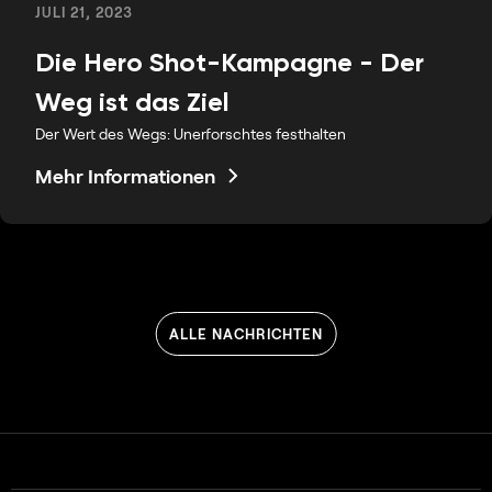
JULI 21, 2023
Die Hero Shot-Kampagne - Der
Weg ist das Ziel
Der Wert des Wegs: Unerforschtes festhalten
Mehr Informationen
ALLE NACHRICHTEN