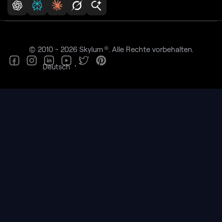
®
© 2010 - 2026 Skylum
. Alle Rechte vorbehalten.
Deutsch