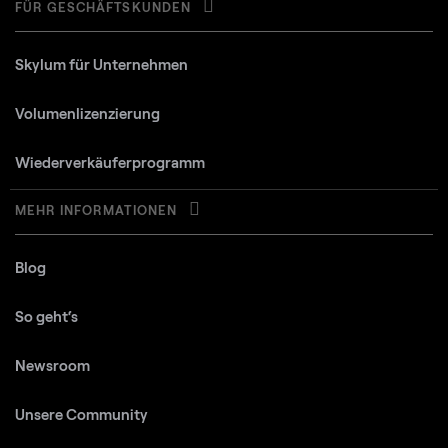
FÜR GESCHÄFTSKUNDEN
Skylum für Unternehmen
Volumenlizenzierung
Wiederverkäuferprogramm
MEHR INFORMATIONEN
Blog
So geht‘s
Newsroom
Unsere Community