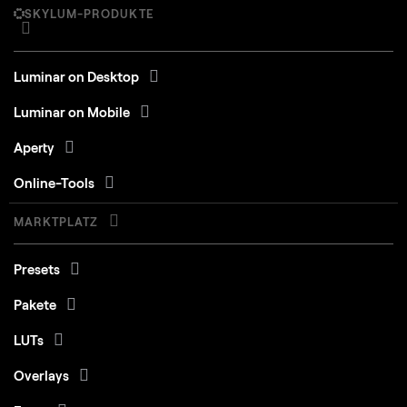
SKYLUM-PRODUKTE
Luminar on Desktop
Luminar on Mobile
Aperty
Online-Tools
MARKTPLATZ
Presets
Pakete
LUTs
Overlays