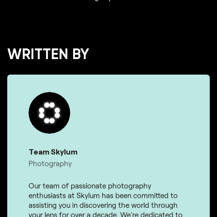
WRITTEN BY
Team Skylum
Photography
Our team of passionate photography
enthusiasts at Skylum has been committed to
assisting you in discovering the world through
your lens for over a decade. We're dedicated to