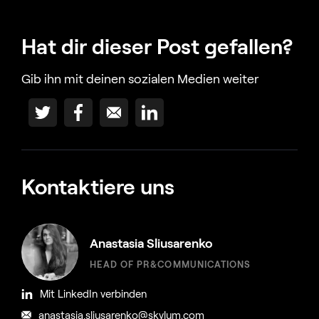
Hat dir dieser Post gefallen?
Gib ihn mit deinen sozialen Medien weiter
Kontaktiere uns
Anastasia Sliusarenko
HEAD OF PR&COMMUNICATIONS
Mit LinkedIn verbinden
anastasia.sliusarenko@skylum.com