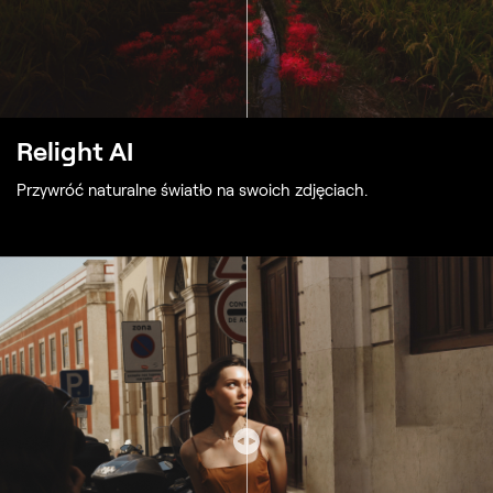
Relight AI
Przywróć naturalne światło na swoich zdjęciach.