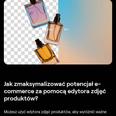
PRZED
PO
Jak zmaksymalizować potencjał e-
commerce za pomocą edytora zdjęć
produktów?
Możesz użyć edytora zdjęć produktów, aby wyróżnić ważne