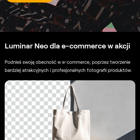
Luminar Neo dla e-commerce w akcji
Podnieś swoją obecność w e-commerce, poprzez tworzenie
bardziej atrakcyjnych i profesjonalnych fotografii produktów.
PRZED
PO