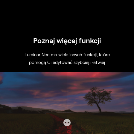
Poznaj więcej funkcji
Luminar Neo ma wiele innych funkcji, które
pomogą Ci edytować szybciej i łatwiej