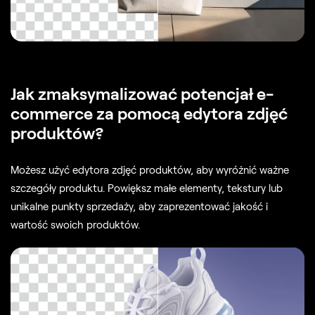
Jak zmaksymalizować potencjał e-
commerce za pomocą edytora zdjęć
produktów?
Możesz użyć edytora zdjęć produktów, aby wyróżnić ważne
szczegóły produktu. Powiększ małe elementy, tekstury lub
unikalne punkty sprzedaży, aby zaprezentować jakość i
wartość swoich produktów.