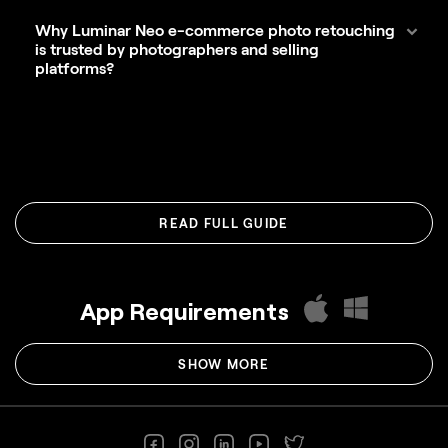
Why Luminar Neo e-commerce photo retouching
is trusted by photographers and selling
platforms?
READ FULL GUIDE
App Requirements
SHOW MORE
macOS