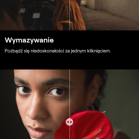
Wymazywanie
Pozbądź się niedoskonałości za jednym kliknięciem.