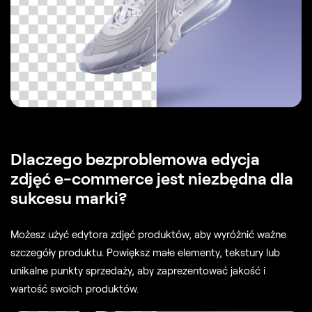
PRZED
PO
Dlaczego bezproblemowa edycja
zdjęć e-commerce jest niezbędna dla
sukcesu marki?
Możesz użyć edytora zdjęć produktów, aby wyróżnić ważne
szczegóły produktu. Powiększ małe elementy, tekstury lub
unikalne punkty sprzedaży, aby zaprezentować jakość i
wartość swoich produktów.