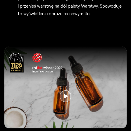
i przenieś warstwę na dół palety Warstwy. Spowoduje
to wyświetlenie obrazu na nowym tle.