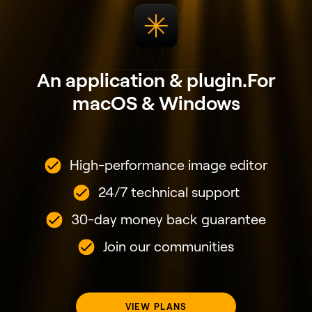
An application & plugin.
For
macOS & Windows
High-performance image editor
24/7 technical support
30-day money back guarantee
Join our communities
VIEW PLANS