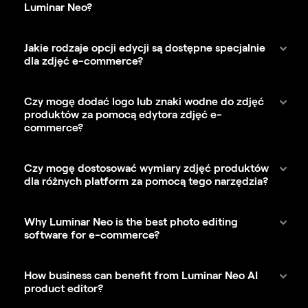
Luminar Neo?
Jakie rodzaje opcji edycji są dostępne specjalnie
dla zdjęć e-commerce?
Czy mogę dodać logo lub znaki wodne do zdjęć
produktów za pomocą edytora zdjęć e-
commerce?
Czy mogę dostosować wymiary zdjęć produktów
dla różnych platform za pomocą tego narzędzia?
Why Luminar Neo is the best photo editing
software for e-commerce?
How business can benefit from Luminar Neo AI
product editor?