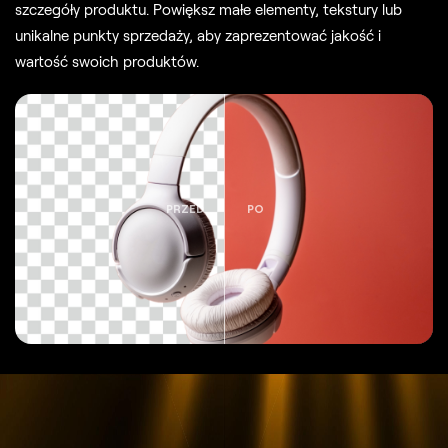
szczegóły produktu. Powiększ małe elementy, tekstury lub
unikalne punkty sprzedaży, aby zaprezentować jakość i
wartość swoich produktów.
PRZED
PO