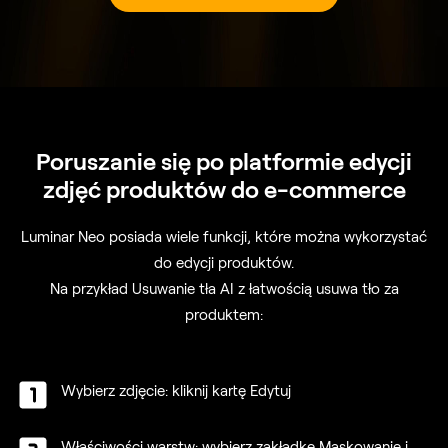
Poruszanie się po platformie
edycji
zdjęć produktów do e-commerce
Luminar Neo posiada wiele funkcji, które można wykorzystać
do edycji produktów.
Na przykład Usuwanie tła AI z łatwością usuwa tło za
produktem:
Wybierz zdjęcie: kliknij kartę Edytuj
Właściwości warstw: wybierz zakładkę Maskowanie i